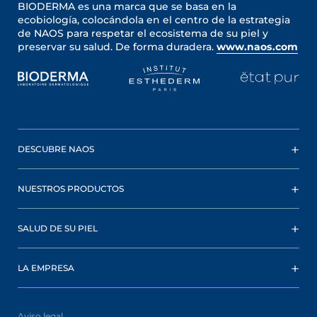
BIODERMA es una marca que se basa en la
ecobiología, colocándola en el centro de la estrategia
de NAOS para respetar el ecosistema de su piel y
preservar su salud. De forma duradera.
www.naos.com
DESCUBRE NAOS
NUESTROS PRODUCTOS
SALUD DE SU PIEL
LA EMPRESA
Aviso legal