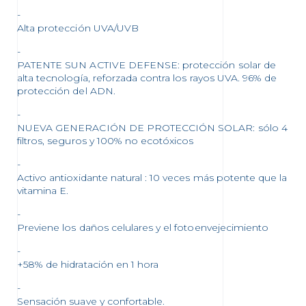
Alta protección UVA/UVB
PATENTE SUN ACTIVE DEFENSE: protección solar de
alta tecnología, reforzada contra los rayos UVA. 96% de
protección del ADN.
NUEVA GENERACIÓN DE PROTECCIÓN SOLAR: sólo 4
filtros, seguros y 100% no ecotóxicos
Activo antioxidante natural : 10 veces más potente que la
vitamina E.
Previene los daños celulares y el fotoenvejecimiento
+58% de hidratación en 1 hora
Sensación suave y confortable.