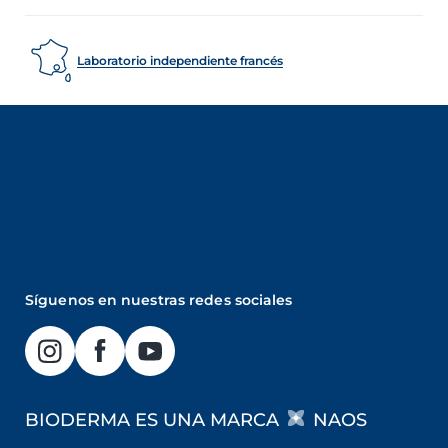
Laboratorio independiente francés
Síguenos en nuestras redes sociales
BIODERMA ES UNA MARCA
NAOS