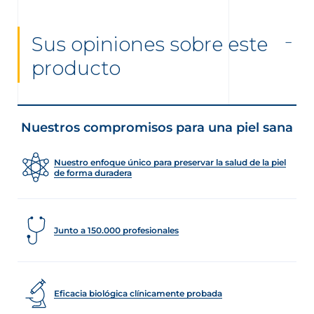
Sus opiniones sobre este
producto
Nuestros compromisos para una piel sana
Nuestro enfoque único para preservar la salud de la piel
de forma duradera
Junto a 150.000 profesionales
Eficacia biológica clínicamente probada