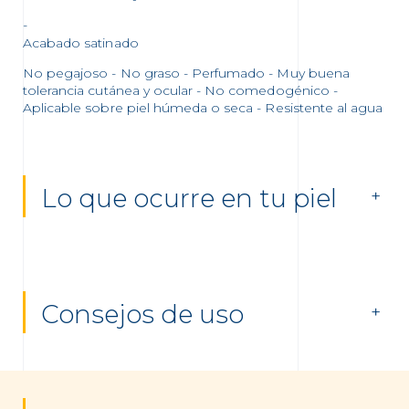
Acabado satinado
No pegajoso - No graso - Perfumado - Muy buena
tolerancia cutánea y ocular - No comedogénico -
Aplicable sobre piel húmeda o seca - Resistente al agua
Lo que ocurre en tu piel
Consejos de uso