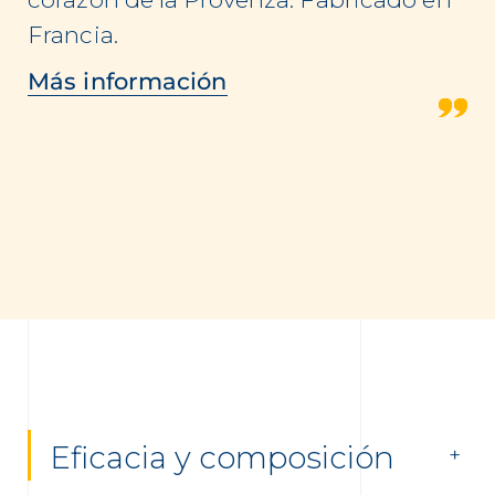
Francia.
Más información
Eficacia y composición