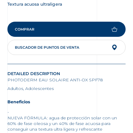
Textura acuosa ultraligera
COMPRAR
BUSCADOR DE PUNTOS DE VENTA
DETAILED DESCRIPTION
PHOTODERM EAU SOLAIRE ANTI-OX SPF78
Adultos, Adolescentes
Beneficios
NUEVA FÓRMULA: agua de protección solar con un
60% de fase oleosa y un 40% de fase acuosa para
conseguir una textura ultra ligera y refrescante