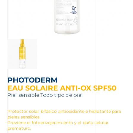
nta
PHOTODERM
EAU SOLAIRE ANTI-OX SPF50
Piel sensible
Todo tipo de piel
Protector solar bifásico antioxidante e hidratante para
pieles sensibles.
Previene el fotoenvejecimiento y el daño celular
prematuro.