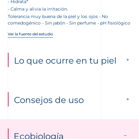
Hidrata*
Calma y alivia la irritación.
Tolerancia muy buena de la piel y los ojos - No
comedogénico - Sin jabón - Sin perfume - pH fisiológico
Ver la fuente del estudio
Lo que ocurre en tu piel
Consejos de uso
Ecobiología