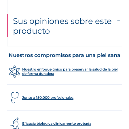
Sus opiniones sobre este
producto
Nuestros compromisos para una piel sana
Nuestro enfoque único para preservar la salud de la piel
de forma duradera
Junto a 150.000 profesionales
Eficacia biológica clínicamente probada