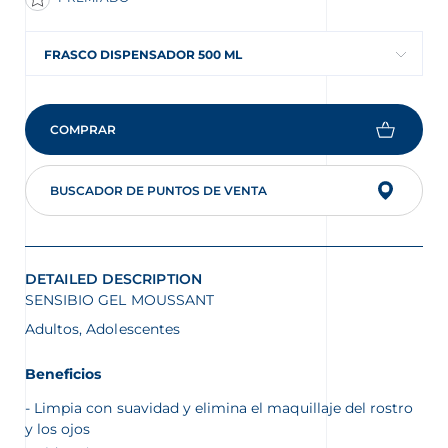
FRASCO DISPENSADOR 500 ML
COMPRAR
BUSCADOR DE PUNTOS DE VENTA
DETAILED DESCRIPTION
SENSIBIO GEL MOUSSANT
Adultos, Adolescentes
Beneficios
Limpia con suavidad y elimina el maquillaje del rostro
y los ojos