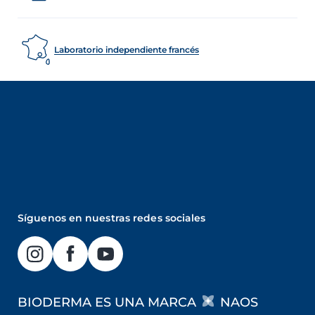
Laboratorio independiente francés
Síguenos en nuestras redes sociales
BIODERMA ES UNA MARCA
NAOS