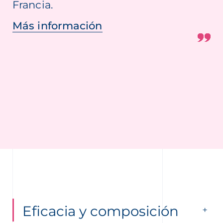
Francia.
Más información
Eficacia y composición