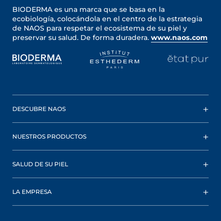
BIODERMA es una marca que se basa en la
ecobiología, colocándola en el centro de la estrategia
de NAOS para respetar el ecosistema de su piel y
preservar su salud. De forma duradera.
www.naos.com
DESCUBRE NAOS
NUESTROS PRODUCTOS
SALUD DE SU PIEL
LA EMPRESA