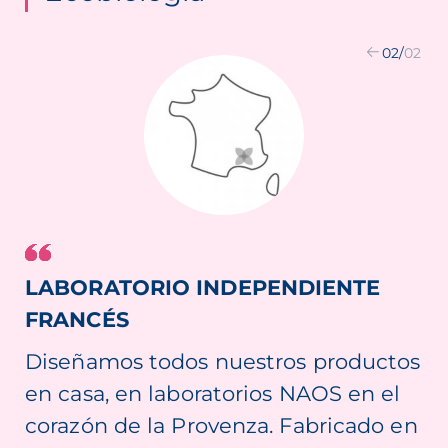
02
/
02
LABORATORIO INDEPENDIENTE
FRANCÉS
Diseñamos todos nuestros productos
en casa, en laboratorios NAOS en el
corazón de la Provenza. Fabricado en