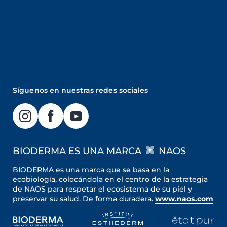
Síguenos en nuestras redes sociales
BIODERMA ES UNA MARCA
NAOS
BIODERMA es una marca que se basa en la
ecobiología, colocándola en el centro de la estrategia
de NAOS para respetar el ecosistema de su piel y
preservar su salud. De forma duradera.
www.naos.com