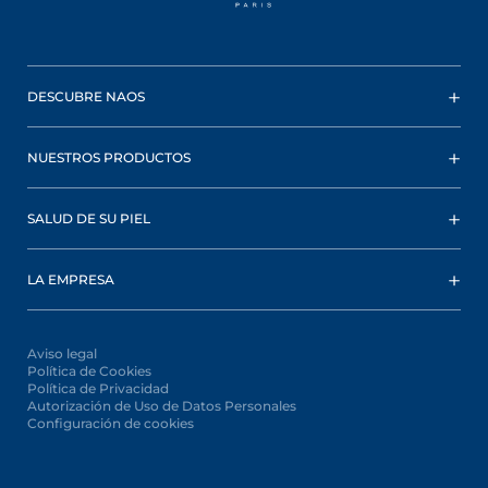
DESCUBRE NAOS
NUESTROS PRODUCTOS
SALUD DE SU PIEL
LA EMPRESA
Aviso legal
Política de Cookies
Política de Privacidad
Autorización de Uso de Datos Personales
Configuración de cookies