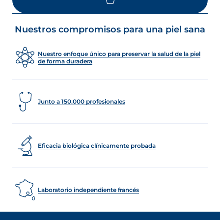
Nuestros compromisos para una piel sana
Nuestro enfoque único para preservar la salud de la piel
de forma duradera
Junto a 150.000 profesionales
Eficacia biológica clínicamente probada
Laboratorio independiente francés