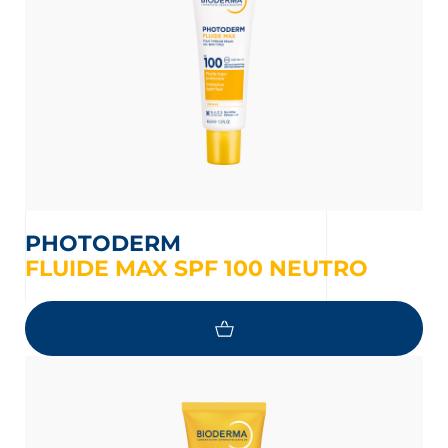
PHOTODERM
FLUIDE MAX SPF 100 NEUTRO