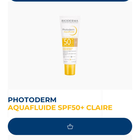
PHOTODERM
AQUAFLUIDE SPF50+ CLAIRE