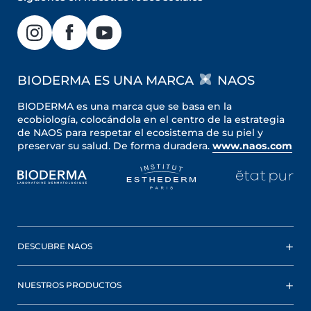
BIODERMA ES UNA MARCA
NAOS
BIODERMA es una marca que se basa en la
ecobiología, colocándola en el centro de la estrategia
de NAOS para respetar el ecosistema de su piel y
preservar su salud. De forma duradera.
www.naos.com
DESCUBRE NAOS
NUESTROS PRODUCTOS