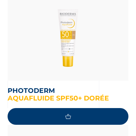
PHOTODERM
AQUAFLUIDE SPF50+ DORÉE