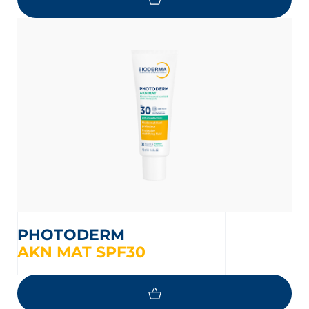
PHOTODERM
AKN MAT SPF30