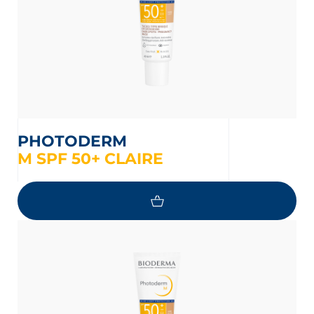
PHOTODERM
M SPF 50+ CLAIRE