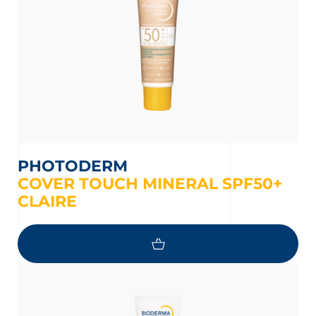
PHOTODERM
COVER TOUCH MINERAL SPF50+
CLAIRE