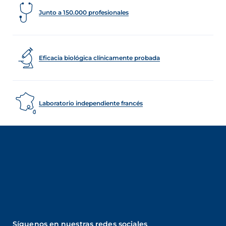
Junto a 150.000 profesionales
Eficacia biológica clínicamente probada
Laboratorio independiente francés
Síguenos en nuestras redes sociales