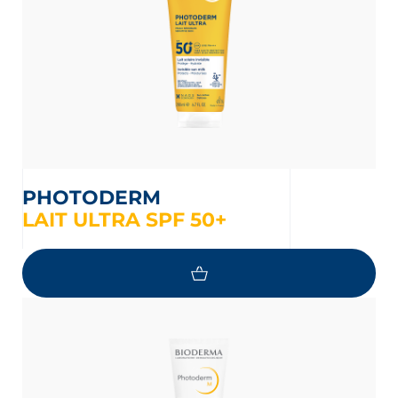
PHOTODERM
LAIT ULTRA SPF 50+