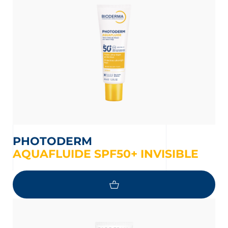
PHOTODERM
AQUAFLUIDE SPF50+ INVISIBLE