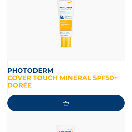
PHOTODERM
COVER TOUCH MINERAL SPF50+
DORÉE