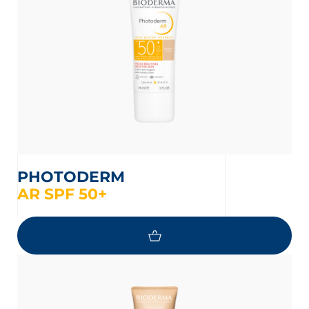
PHOTODERM
AR SPF 50+