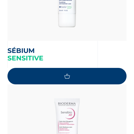
SÉBIUM
SENSITIVE