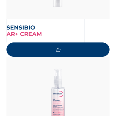
SENSIBIO
AR+ CREAM