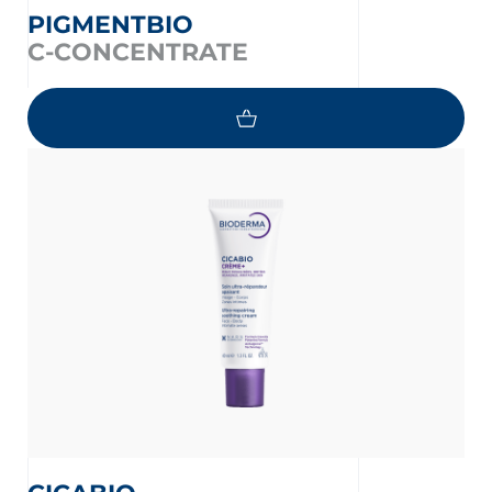
PIGMENTBIO
C-CONCENTRATE