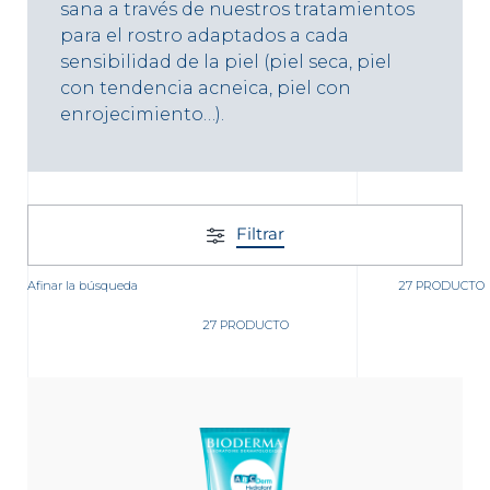
sana a través de nuestros tratamientos
para el rostro adaptados a cada
sensibilidad de la piel (piel seca, piel
con tendencia acneica, piel con
enrojecimiento…).
nta
Filtrar
Afinar la búsqueda
27 PRODUCTO
27 PRODUCTO