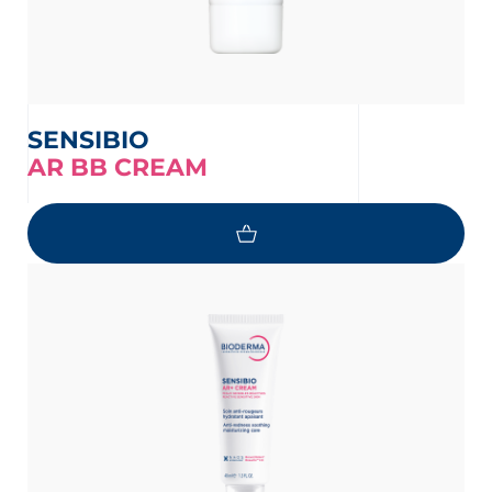
SENSIBIO
AR BB CREAM