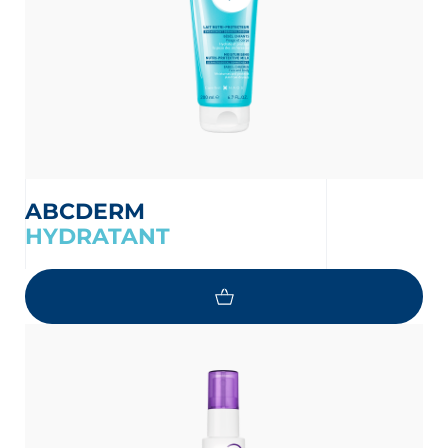
ABCDERM
HYDRATANT