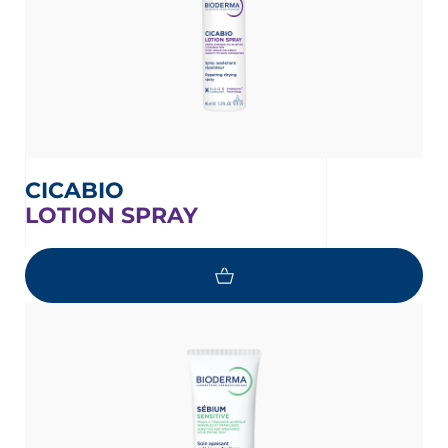
CICABIO
LOTION SPRAY