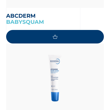
ABCDERM
BABYSQUAM