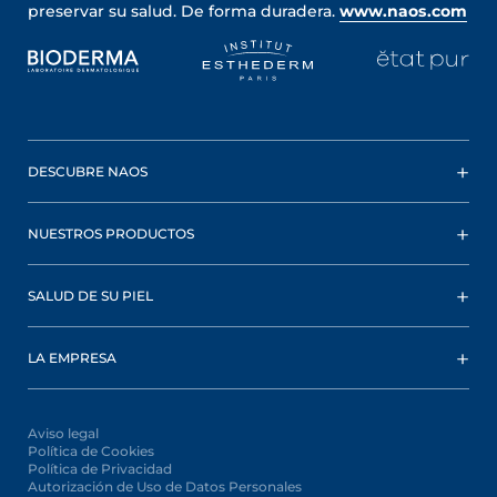
preservar su salud. De forma duradera.
www.naos.com
DESCUBRE NAOS
NUESTROS PRODUCTOS
SALUD DE SU PIEL
LA EMPRESA
Aviso legal
Política de Cookies
Política de Privacidad
Autorización de Uso de Datos Personales