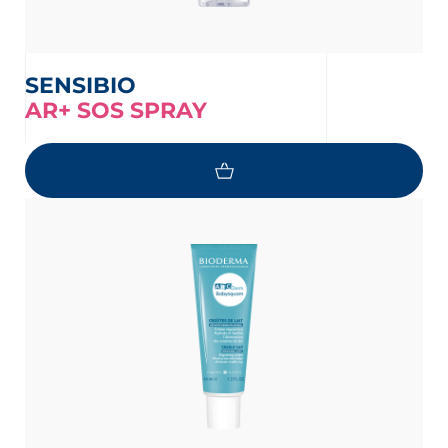
SENSIBIO
AR+ SOS SPRAY