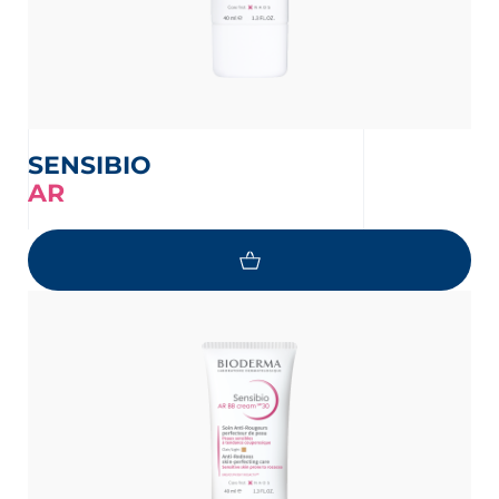
SENSIBIO
AR