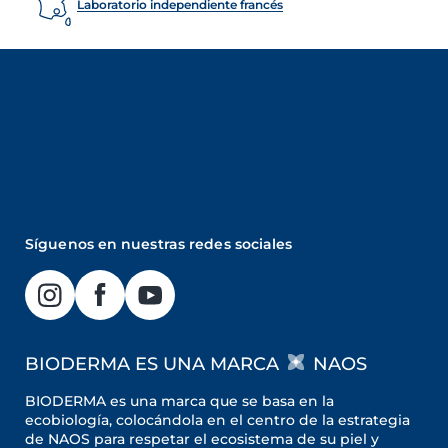
Laboratorio independiente francés
Síguenos en nuestras redes sociales
BIODERMA ES UNA MARCA
NAOS
BIODERMA es una marca que se basa en la
ecobiología, colocándola en el centro de la estrategia
de NAOS para respetar el ecosistema de su piel y