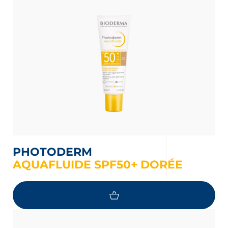
PHOTODERM
AQUAFLUIDE SPF50+ DORÉE