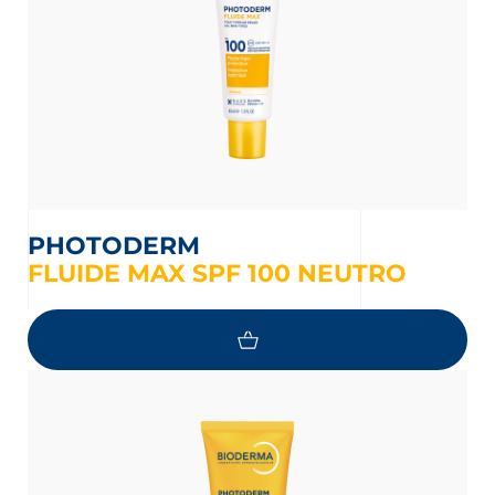
PHOTODERM
FLUIDE MAX SPF 100 NEUTRO