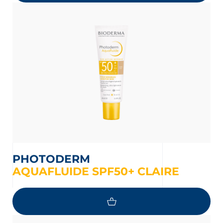
PHOTODERM
AQUAFLUIDE SPF50+ CLAIRE