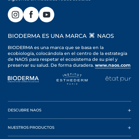
BIODERMA ES UNA MARCA
NAOS
BIODERMA es una marca que se basa en la
ecobiología, colocándola en el centro de la estrategia
de NAOS para respetar el ecosistema de su piel y
preservar su salud. De forma duradera.
www.naos.com
DESCUBRE NAOS
NUESTROS PRODUCTOS