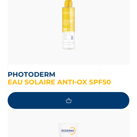
PHOTODERM
EAU SOLAIRE ANTI-OX SPF50