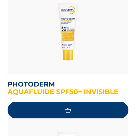
PHOTODERM
AQUAFLUIDE SPF50+ INVISIBLE