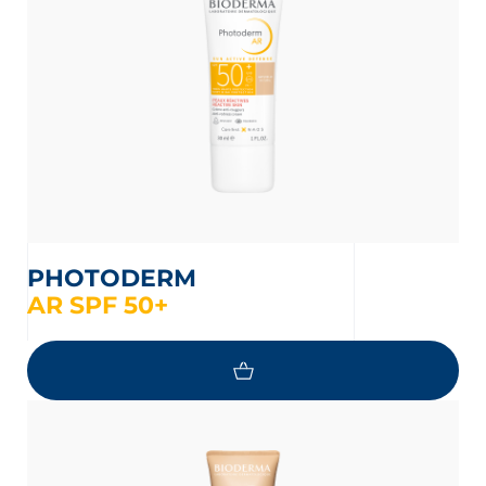
PHOTODERM
AR SPF 50+