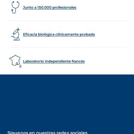
Junto a 150.000 profesionales
Eficacia biológica clínicamente probada
Laboratorio independiente francés
Síguenos en nuestras redes sociales