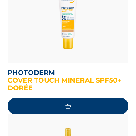
PHOTODERM
COVER TOUCH MINERAL SPF50+
DORÉE