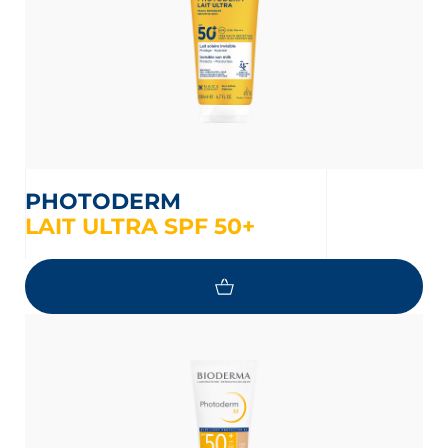
PHOTODERM
LAIT ULTRA SPF 50+