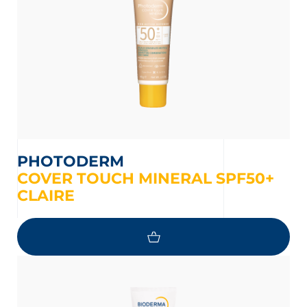
PHOTODERM
COVER TOUCH MINERAL SPF50+
CLAIRE