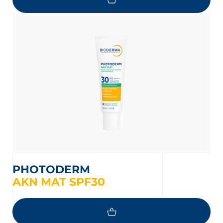
PHOTODERM
AKN MAT SPF30