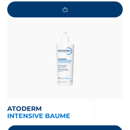
ATODERM
INTENSIVE BAUME