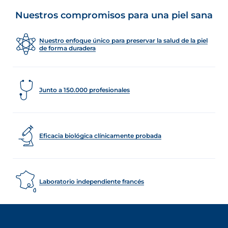
Nuestros compromisos para una piel sana
Nuestro enfoque único para preservar la salud de la piel
de forma duradera
Junto a 150.000 profesionales
Eficacia biológica clínicamente probada
Laboratorio independiente francés