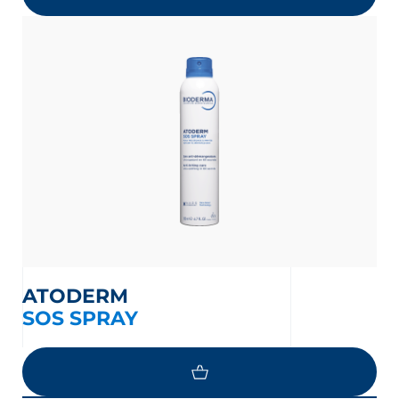
ATODERM
SOS SPRAY