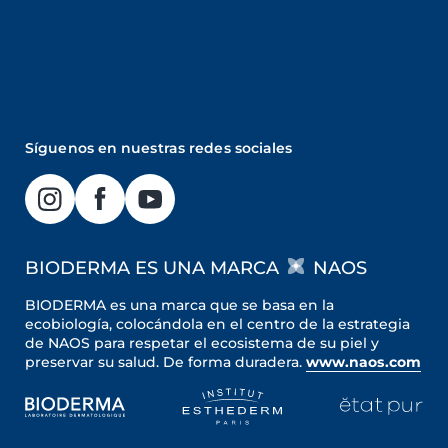
Síguenos en nuestras redes sociales
BIODERMA ES UNA MARCA
NAOS
BIODERMA es una marca que se basa en la
ecobiología, colocándola en el centro de la estrategia
de NAOS para respetar el ecosistema de su piel y
preservar su salud. De forma duradera.
www.naos.com