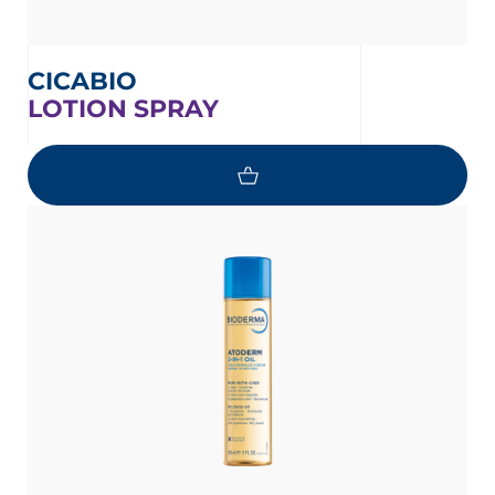
CICABIO
LOTION SPRAY