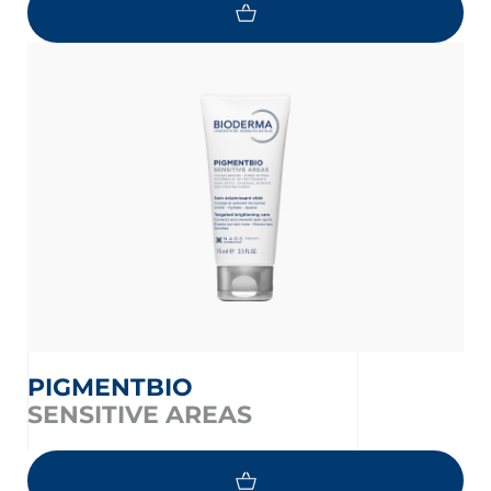
PIGMENTBIO
SENSITIVE AREAS