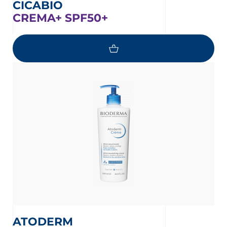
CICABIO
CREMA+ SPF50+
ATODERM