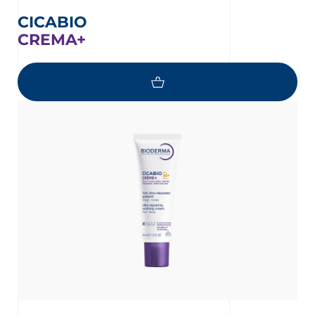
CICABIO
CREMA+