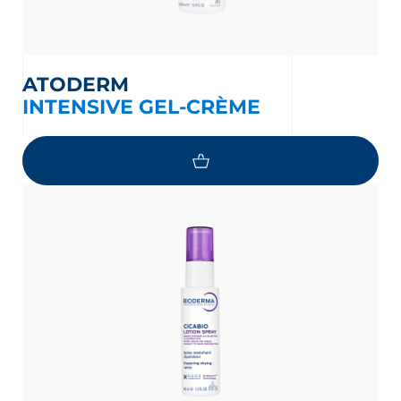
ATODERM
INTENSIVE GEL-CRÈME