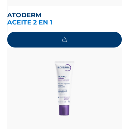
ATODERM
ACEITE 2 EN 1