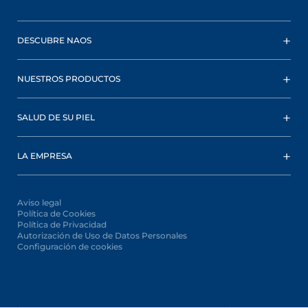
DESCUBRE NAOS
NUESTROS PRODUCTOS
SALUD DE SU PIEL
LA EMPRESA
Aviso legal
Política de Cookies
Política de Privacidad
Autorización de Uso de Datos Personales
Configuración de cookies