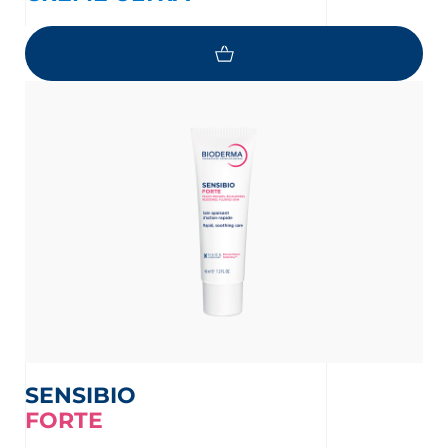
SENSIBIO
FORTE