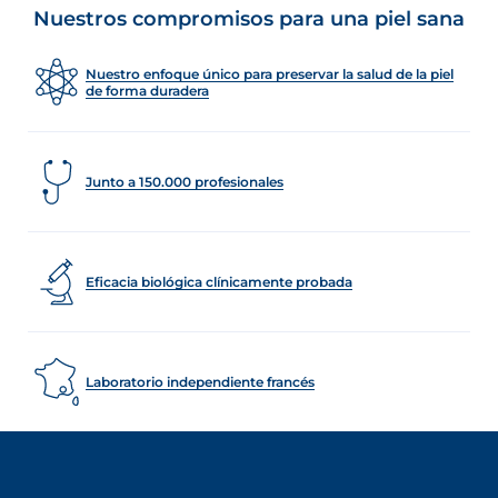
Nuestros compromisos para una piel sana
Nuestro enfoque único para preservar la salud de la piel
de forma duradera
Junto a 150.000 profesionales
Eficacia biológica clínicamente probada
Laboratorio independiente francés