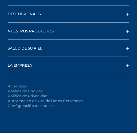
DESCUBRE NAOS
NUESTROS PRODUCTOS
SALUD DE SU PIEL
LA EMPRESA
Aviso legal
Política de Cookies
Política de Privacidad
Autorización de Uso de Datos Personales
Configuración de cookies