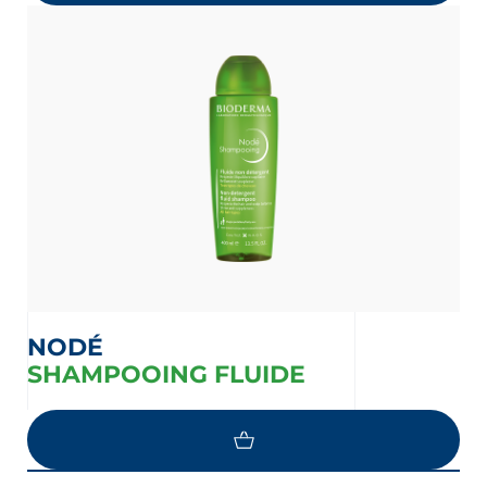
NODÉ
SHAMPOOING FLUIDE