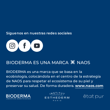
Síguenos en nuestras redes sociales
BIODERMA ES UNA MARCA
NAOS
BIODERMA es una marca que se basa en la
ecobiología, colocándola en el centro de la estrategia
de NAOS para respetar el ecosistema de su piel y
preservar su salud. De forma duradera.
www.naos.com