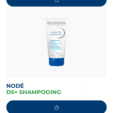
NODÉ
DS+ SHAMPOOING