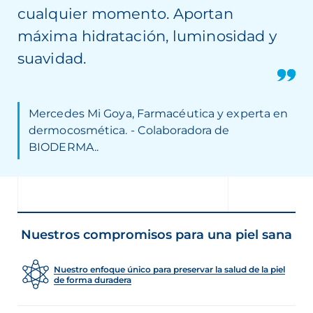
cualquier momento. Aportan
máxima hidratación, luminosidad y
suavidad.
Mercedes Mi Goya, Farmacéutica y experta en
dermocosmética. - Colaboradora de
BIODERMA..
Nuestros compromisos para una piel sana
Nuestro enfoque único para preservar la salud de la piel
de forma duradera