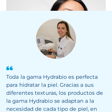
¿Cómo mantener la piel hidratada? Todo lo que
debes saber
Toda la gama Hydrabio es perfecta
para hidratar la piel. Gracias a sus
diferentes texturas, los productos de
la gama Hydrabio se adaptan a la
necesidad de cada tipo de piel, en