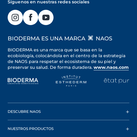
Síguenos en nuestras redes sociales
BIODERMA ES UNA MARCA
NAOS
BIODERMA es una marca que se basa en la
ecobiología, colocándola en el centro de la estrategia
de NAOS para respetar el ecosistema de su piel y
preservar su salud. De forma duradera.
www.naos.com
DESCUBRE NAOS
NUESTROS PRODUCTOS