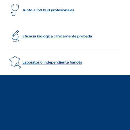
Junto a 150.000 profesionales
Eficacia biológica clínicamente probada
Laboratorio independiente francés