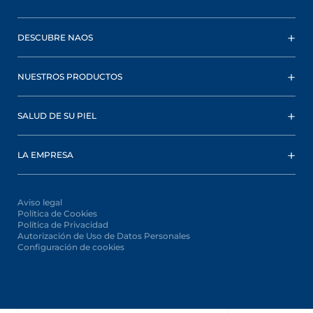
DESCUBRE NAOS
NUESTROS PRODUCTOS
SALUD DE SU PIEL
LA EMPRESA
Aviso legal
Política de Cookies
Política de Privacidad
Autorización de Uso de Datos Personales
Configuración de cookies