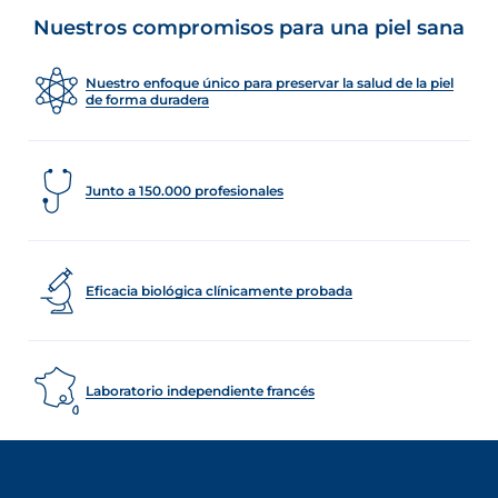
Nuestros compromisos para una piel sana
Nuestro enfoque único para preservar la salud de la piel
de forma duradera
Junto a 150.000 profesionales
Eficacia biológica clínicamente probada
Laboratorio independiente francés