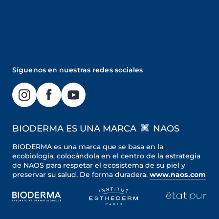
Síguenos en nuestras redes sociales
BIODERMA ES UNA MARCA
NAOS
BIODERMA es una marca que se basa en la
ecobiología, colocándola en el centro de la estrategia
de NAOS para respetar el ecosistema de su piel y
preservar su salud. De forma duradera.
www.naos.com