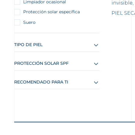
Limpiador ocasional
invisible
Protección solar específica
PIEL SEC
Suero
TIPO DE PIEL
PROTECCIÓN SOLAR SPF
RECOMENDADO PARA TI