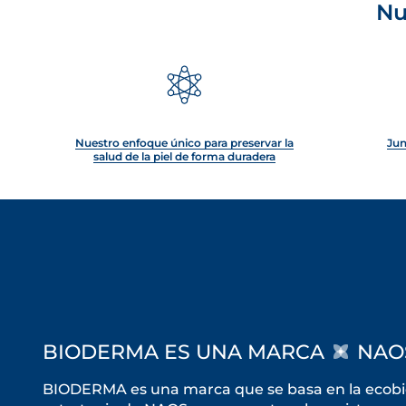
Nu
Nuestro enfoque único para preservar la
Jun
salud de la piel de forma duradera
BIODERMA ES UNA MARCA
NAO
BIODERMA es una marca que se basa en la ecobiol