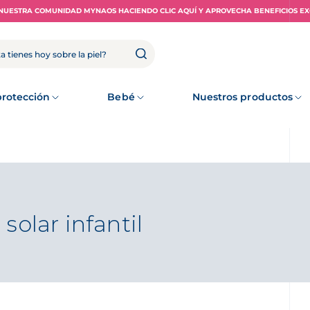
NUESTRA COMUNIDAD MYNAOS HACIENDO CLIC AQUÍ Y APROVECHA BENEFICIOS EX
rotección
Bebé
Nuestros productos
solar infantil