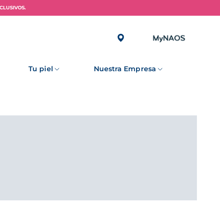
CLUSIVOS.
Tu piel
Nuestra Empresa