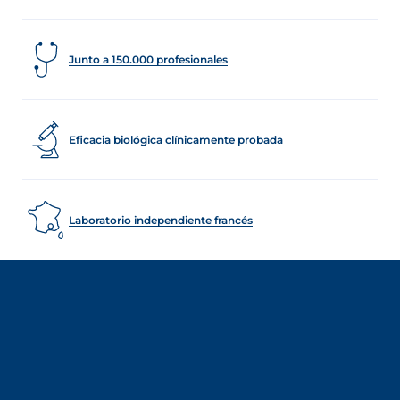
Junto a 150.000 profesionales
Eficacia biológica clínicamente probada
Laboratorio independiente francés