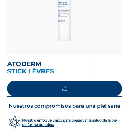
ATODERM
STICK LÈVRES
Nuestros compromisos para una piel sana
Nuestro enfoque único para preservar la salud de la piel
de forma duradera