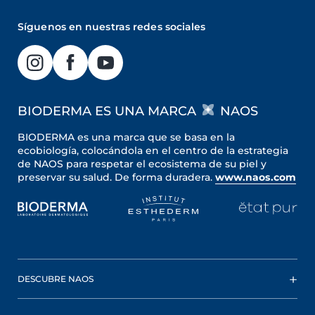
Síguenos en nuestras redes sociales
BIODERMA ES UNA MARCA
NAOS
BIODERMA es una marca que se basa en la
ecobiología, colocándola en el centro de la estrategia
de NAOS para respetar el ecosistema de su piel y
preservar su salud. De forma duradera.
www.naos.com
DESCUBRE NAOS