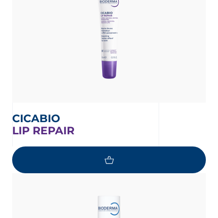
CICABIO
LIP REPAIR