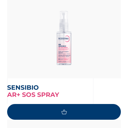
SENSIBIO
AR+ SOS SPRAY