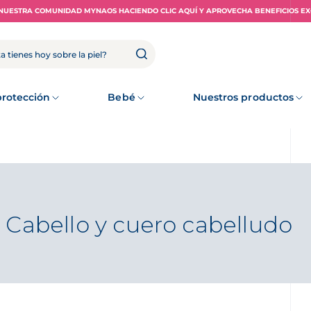
NUESTRA COMUNIDAD MYNAOS HACIENDO CLIC AQUÍ Y APROVECHA BENEFICIOS EX
rotección
Bebé
Nuestros productos
 Cabello y cuero cabelludo