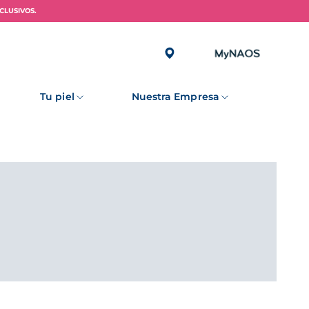
CLUSIVOS.
Tu piel
Nuestra Empresa