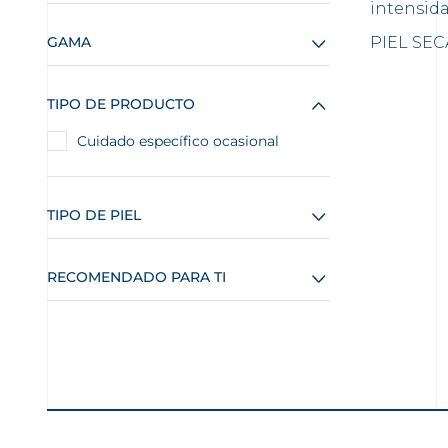
intensida
GAMA
PIEL SEC
TIPO DE PRODUCTO
Cuidado específico ocasional
TIPO DE PIEL
RECOMENDADO PARA TI