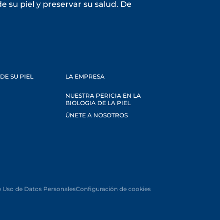
 su piel y preservar su salud. De
DE SU PIEL
LA EMPRESA
NUESTRA PERICIA EN LA
BIOLOGIA DE LA PIEL
ÚNETE A NOSOTROS
e Uso de Datos Personales
Configuración de cookies