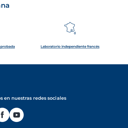
ana
e probada
Laboratorio independiente francés
s en nuestras redes sociales