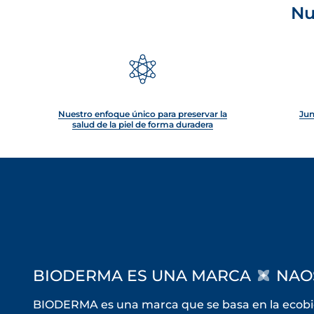
Nu
Nuestro enfoque único para preservar la
Jun
salud de la piel de forma duradera
BIODERMA ES UNA MARCA
NAO
BIODERMA es una marca que se basa en la ecobiol