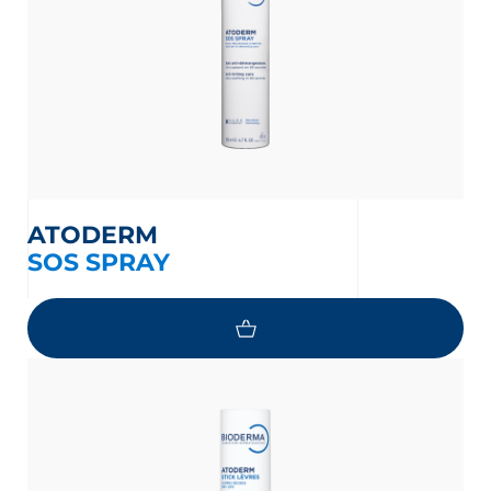
ATODERM
SOS SPRAY