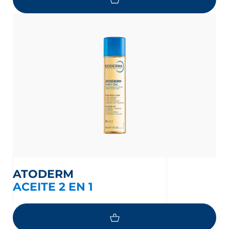
ATODERM
ACEITE 2 EN 1