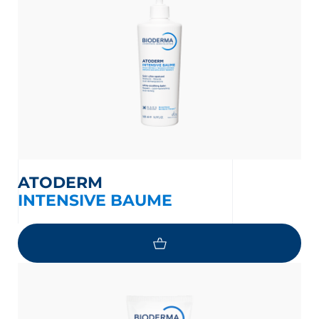
ATODERM
INTENSIVE BAUME