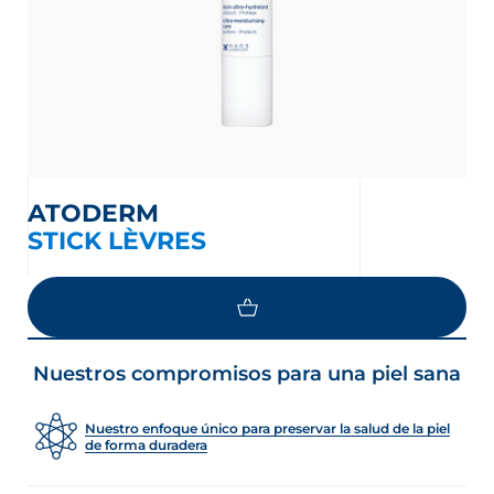
ATODERM
STICK LÈVRES
Nuestros compromisos para una piel sana
Nuestro enfoque único para preservar la salud de la piel
de forma duradera