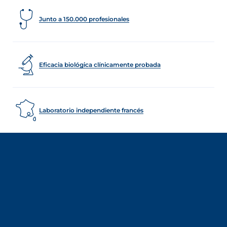
Junto a 150.000 profesionales
Eficacia biológica clínicamente probada
Laboratorio independiente francés