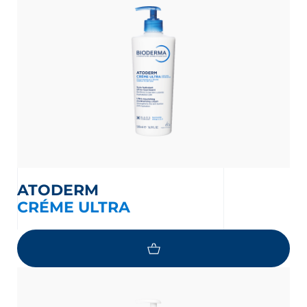
ATODERM
CRÉME ULTRA