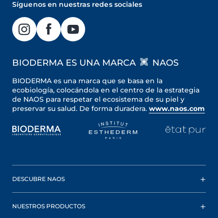
Síguenos en nuestras redes sociales
BIODERMA ES UNA MARCA
NAOS
BIODERMA es una marca que se basa en la
ecobiología, colocándola en el centro de la estrategia
de NAOS para respetar el ecosistema de su piel y
preservar su salud. De forma duradera.
www.naos.com
DESCUBRE NAOS
NUESTROS PRODUCTOS