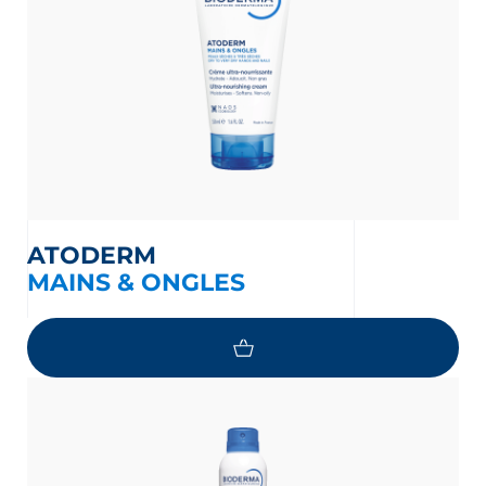
ATODERM
MAINS & ONGLES