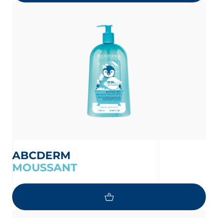
ABCDERM
MOUSSANT