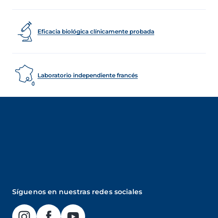
Eficacia biológica clínicamente probada
Laboratorio independiente francés
Síguenos en nuestras redes sociales