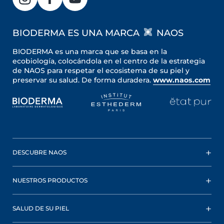
BIODERMA ES UNA MARCA
NAOS
BIODERMA es una marca que se basa en la
ecobiología, colocándola en el centro de la estrategia
de NAOS para respetar el ecosistema de su piel y
preservar su salud. De forma duradera.
www.naos.com
DESCUBRE NAOS
NUESTROS PRODUCTOS
SALUD DE SU PIEL