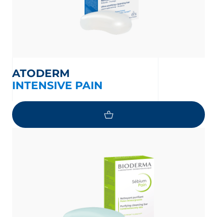
ATODERM
INTENSIVE PAIN