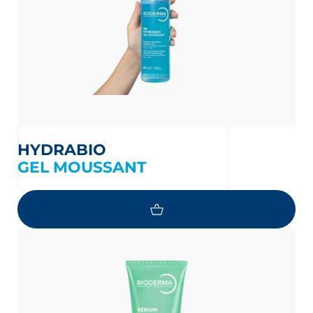
HYDRABIO
GEL MOUSSANT