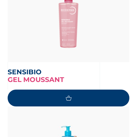
SENSIBIO
GEL MOUSSANT