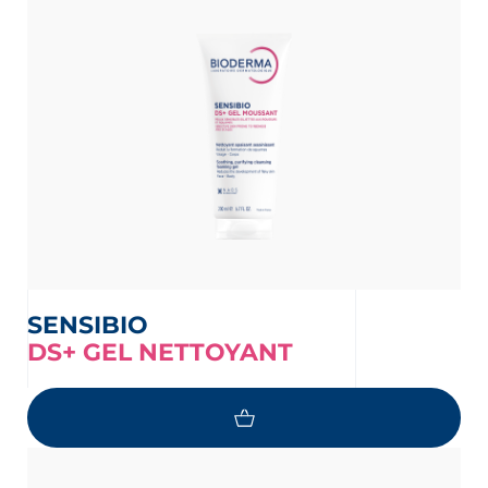
SENSIBIO
DS+ GEL NETTOYANT