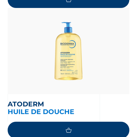
ATODERM
HUILE DE DOUCHE