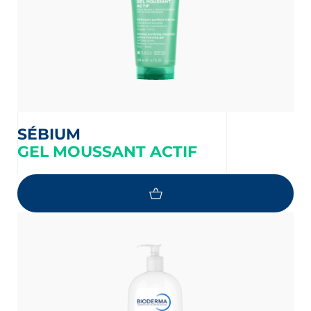
SÉBIUM
GEL MOUSSANT ACTIF