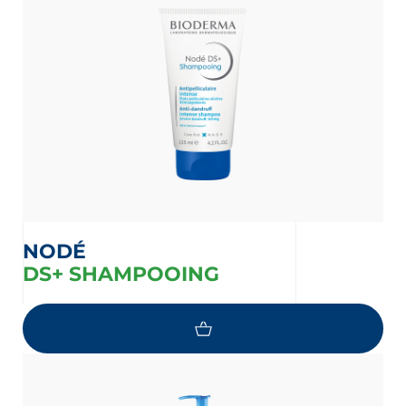
NODÉ
DS+ SHAMPOOING