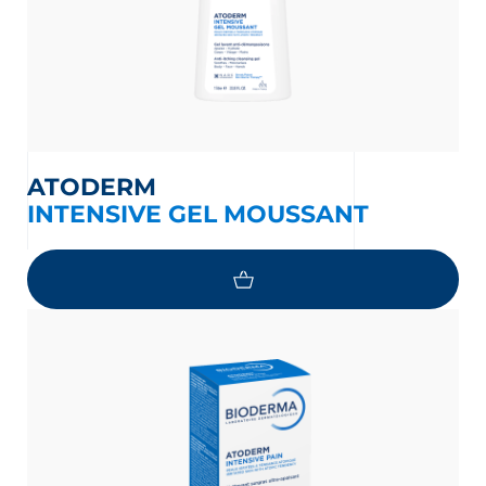
ATODERM
INTENSIVE GEL MOUSSANT