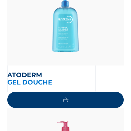
ATODERM
GEL DOUCHE