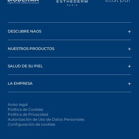
DESCUBRE NAOS
NUESTROS PRODUCTOS
SALUD DE SU PIEL
LA EMPRESA
Aviso legal
Política de Cookies
Política de Privacidad
Autorización de Uso de Datos Personales
Configuración de cookies