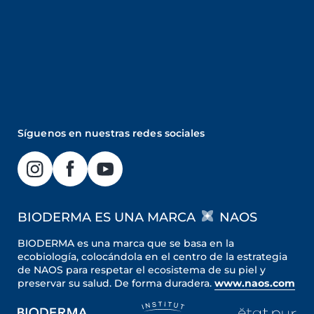
Síguenos en nuestras redes sociales
BIODERMA ES UNA MARCA
NAOS
BIODERMA es una marca que se basa en la
ecobiología, colocándola en el centro de la estrategia
de NAOS para respetar el ecosistema de su piel y
preservar su salud. De forma duradera.
www.naos.com