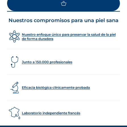
Nuestros compromisos para una piel sana
Nuestro enfoque único para preservar la salud de la piel
de forma duradera
Junto a 150.000 profesionales
Eficacia biológica clínicamente probada
Laboratorio independiente francés