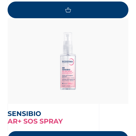
SENSIBIO
AR+ SOS SPRAY