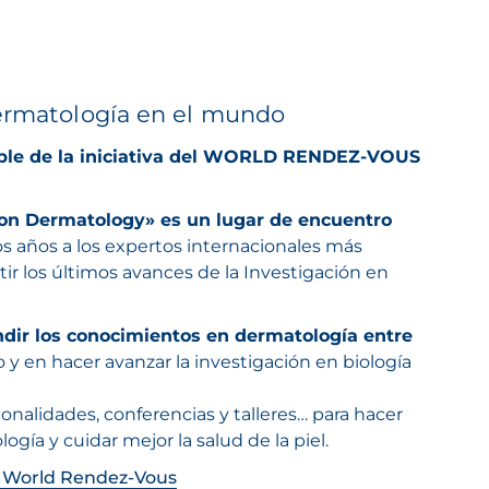
dermatología en el mundo
le de la iniciativa del WORLD RENDEZ-VOUS
on Dermatology» es un lugar de encuentro
s años a los expertos internacionales más
r los últimos avances de la Investigación en
ndir los conocimientos en dermatología entre
y en hacer avanzar la investigación en biología
ionalidades, conferencias y talleres… para hacer
ogía y cuidar mejor la salud de la piel.
 World Rendez-Vous