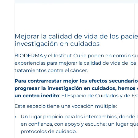
Mejorar la calidad de vida de los pacie
investigación en cuidados
BIODERMA y el Institut Curie ponen en común su
experiencias para mejorar la calidad de vida de lo
tratamientos contra el cáncer.
Para contrarrestar mejor los efectos secundari
progresar la investigación en cuidados, hemo
un centro inédito
: El Espacio de Cuidados y de Est
Este espacio tiene una vocación múltiple:
Un lugar propicio para los intercambios, donde 
en confianza, con apoyo y escucha; un lugar que
protocolos de cuidado.