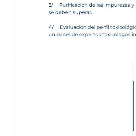
Purificación de las impurezas 
se deben superar.
Evaluación del perfil toxicoló
un panel de expertos toxicólogos 