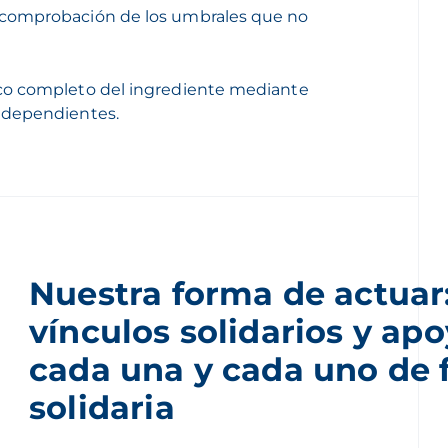
y comprobación de los umbrales que no
gico completo del ingrediente mediante
independientes.
Nuestra forma de actuar:
vínculos solidarios y apo
cada una y cada uno de
solidaria