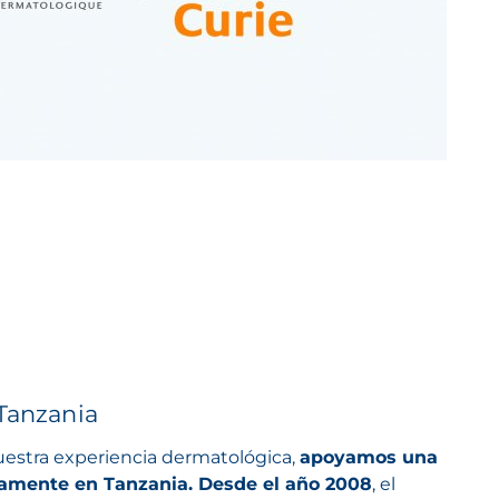
 Tanzania
uestra experiencia dermatológica,
apoyamos una
tamente en Tanzania. Desde el año 2008
, el