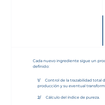
Cada nuevo ingrediente sigue un proc
definido:
Control de la trazabilidad total
producción y su eventual transform
Cálculo del índice de pureza.