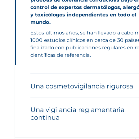
control de expertos dermatólogos, alerg
y toxicólogos independientes en todo el
mundo.
Estos últimos años, se han llevado a cabo 
1000 estudios clínicos en cerca de 30 paíse
finalizado con publicaciones regulares en r
científicas de referencia.
Una cosmetovigilancia rigurosa
Una vigilancia reglamentaria
continua