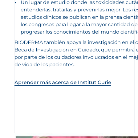
Un lugar de estudio donde las toxicidades cutá
entenderlas, tratarlas y prevenirlas mejor. Los r
estudios clínicos se publican en la prensa cient
los congresos para llegar a la mayor cantidad d
progresar los conocimientos del mundo científi
BIODERMA también apoya la investigación en el cui
Beca de Investigación en Cuidado, que permitirá e
por parte de los cuidadores involucrados en el me
de vida de los pacientes.
Aprender más acerca de Institut Curie