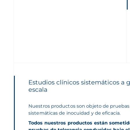
Estudios clínicos sistemáticos a 
escala
Nuestros productos son objeto de pruebas
sistemáticas de inocuidad y de eficacia.
Todos nuestros productos están sometid
pruebas de tolerancia conducidas bajo el