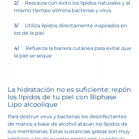
Restaura con éxito los lípidos naturales y al
mismo tiempo elimina bacterias y virus
Utiliza lípidos directamente inspirados en
los de la piel
Refuerza la barrera cutánea para evitar que
la piel se seque
La hidratación no es suficiente: repón
los lípidos de tu piel con
Biphase
Lipo alcoolique
Para destruir virus y bacterias los desinfectantes
de manos a base de alcohol atacan los lípidos de
sus membranas. Estas sustancias grasas son muy
similares a las de nuestra propia piel. La película