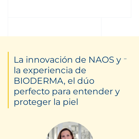
La innovación de NAOS y
la experiencia de
BIODERMA, el dúo
perfecto para entender y
proteger la piel