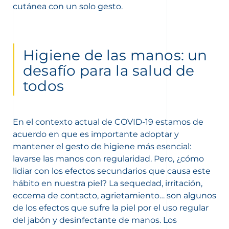
cutánea con un solo gesto.
Higiene de las manos: un
desafío para la salud de
todos
En el contexto actual de COVID-19 estamos de
acuerdo en que es importante adoptar y
mantener el gesto de higiene más esencial:
lavarse las manos con regularidad. Pero, ¿cómo
lidiar con los efectos secundarios que causa este
hábito en nuestra piel? La sequedad, irritación,
eccema de contacto, agrietamiento… son algunos
de los efectos que sufre la piel por el uso regular
del jabón y desinfectante de manos. Los