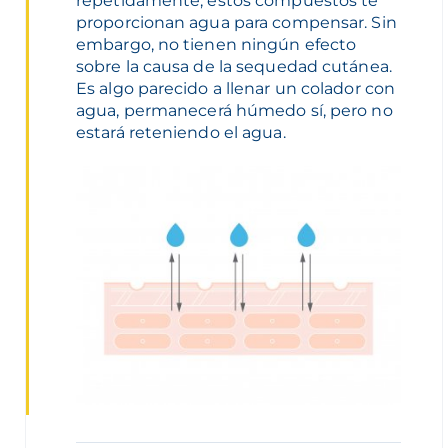
repetidamente, estos compuestos te
proporcionan agua para compensar. Sin
embargo, no tienen ningún efecto
sobre la causa de la sequedad cutánea.
Es algo parecido a llenar un colador con
agua, permanecerá húmedo sí, pero no
estará reteniendo el agua.