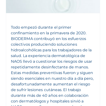
Todo empezó durante el primer
confinamiento en la primavera de 2020.
BIODERMA contribuyó en los esfuerzos
colectivos produciendo soluciones
hidroalcohólicas para los trabajadores de la
salud. La experiencia dermatológica de
NAOS llevó a cuestionar los riesgos de usar
repetidamente desinfectante de manos.
Estas medidas preventivas fueron y siguen
siendo esenciales en nuestro día a día pero,
desafortunadamente aumentan el riesgo
de sufrir lesiones cutáneas. El trabajo
durante más de 40 años en colaboración
con dermatólogos y hospitales sirvió a