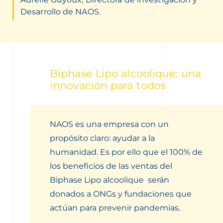
Desarrollo de NAOS.
Biphase Lipo alcoolique: una
innovación para todos
NAOS es una empresa con un
propósito claro: ayudar a la
humanidad. Es por ello que el 100% de
los beneficios de las ventas del
Biphase Lipo alcoolique
serán
donados a ONGs y fundaciones que
actúan para prevenir pandemias.