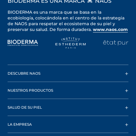
BIODERMA ES UNA MARCA
NAOS
BIODERMA es una marca que se basa en la
ecobiología, colocándola en el centro de la estrategia
de NAOS para respetar el ecosistema de su piel y
preservar su salud. De forma duradera.
www.naos.com
DESCUBRE NAOS
NUESTROS PRODUCTOS
SALUD DE SU PIEL
LA EMPRESA