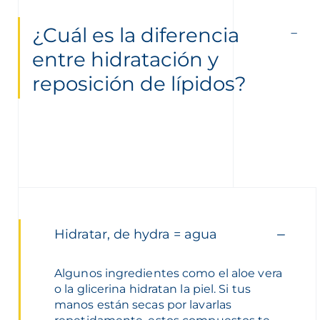
¿Cuál es la diferencia
entre hidratación y
reposición de lípidos?
Hidratar, de hydra = agua
Algunos ingredientes como el aloe vera
o la glicerina hidratan la piel. Si tus
manos están secas por lavarlas