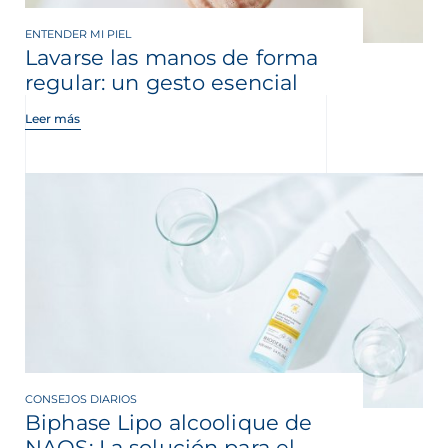
ENTENDER MI PIEL
Lavarse las manos de forma
regular: un gesto esencial
Leer más
CONSEJOS DIARIOS
Biphase Lipo alcoolique de
NAOS: La solución para el