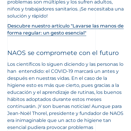
problemas son múltiples y los sufren adultos,
niños y trabajadores sanitarios. ¡Se necesitaba una
solución y rápido!
Descubre nuestro artículo "Lavarse las manos de
forma regular: un gesto esencial"
NAOS se compromete con el futuro
Los científicos lo siguen diciendo y las personas lo
han entendido: el COVID-19 marcará un antes y
después en nuestras vidas. En el caso de la
higiene esto es más que cierto, pues gracias a la
educación y el aprendizaje de rutinas, los buenos
hábitos adoptados durante estos meses
continuarán. ¡Y son buenas noticias! Aunque para
Jean-Noël Thorel, presidente y fundador de NAOS
era inimaginable que un acto de higiene tan
esencial pudiera provocar problemas