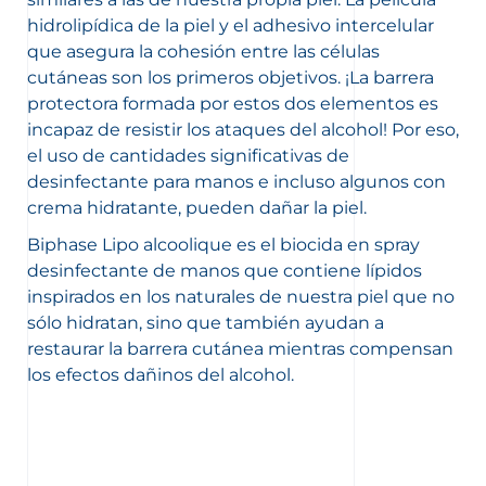
hidrolipídica de la piel y el adhesivo intercelular
que asegura la cohesión entre las células
cutáneas son los primeros objetivos. ¡La barrera
protectora formada por estos dos elementos es
incapaz de resistir los ataques del alcohol! Por eso,
el uso de cantidades significativas de
desinfectante para manos e incluso algunos con
crema hidratante, pueden dañar la piel.
Biphase Lipo alcoolique
es el biocida en
spray
desinfectante de manos que
contiene lípidos
inspirados en los naturales de nuestra piel que no
sólo hidratan, sino que también ayudan a
restaurar la barrera cutánea mientras compensan
los efectos dañinos del alcohol.