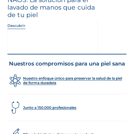
lavado de manos que cuida
de tu piel
Descubrir
Nuestros compromisos para una piel sana
Nuestro enfoque único para preservar la salud de la piel
de forma duradera
Junto a 150.000 profesionales