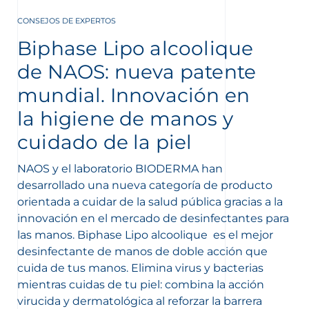
CONSEJOS DE EXPERTOS
Biphase Lipo alcoolique
de NAOS: nueva patente
mundial. Innovación en
la higiene de manos y
nta
cuidado de la piel
NAOS y el laboratorio BIODERMA han
desarrollado una nueva categoría de producto
orientada a cuidar de la salud pública gracias a la
innovación en el mercado de desinfectantes para
las manos.
Biphase Lipo alcoolique
es el
mejor
desinfectante de manos
de doble acción que
cuida de tus manos. Elimina virus y bacterias
mientras cuidas de tu piel: combina la acción
virucida y dermatológica al reforzar la barrera