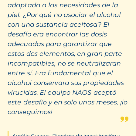
adaptada a las necesidades de la
piel. ¿Por qué no asociar el alcohol
con una sustancia aceitosa? El
desafío era encontrar las dosis
adecuadas para garantizar que
estos dos elementos, en gran parte
incompatibles, no se neutralizaran
entre sí. Era fundamental que el
alcohol conservara sus propiedades
virucidas. El equipo NAOS aceptó
este desafío y en solo unos meses, ¡lo
conseguimos!
Aurélie Guyoux, Directora de investigación y