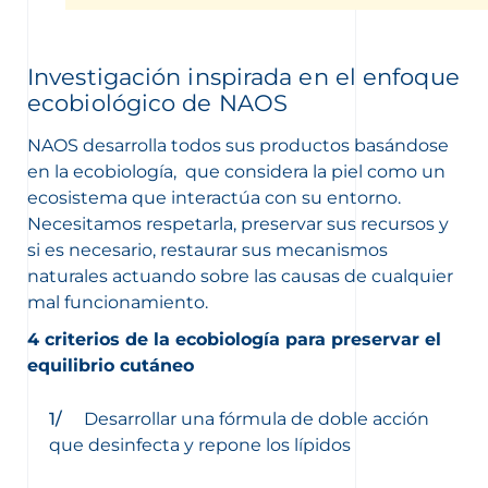
Investigación inspirada en el enfoque
ecobiológico de NAOS
NAOS desarrolla todos sus productos basándose
en la ecobiología, que considera la piel como un
ecosistema que interactúa con su entorno.
Necesitamos respetarla, preservar sus recursos y
si es necesario, restaurar sus mecanismos
naturales actuando sobre las causas de cualquier
mal funcionamiento.
4 criterios de la ecobiología para preservar el
equilibrio cutáneo
Desarrollar una fórmula de doble acción
que desinfecta y repone los lípidos