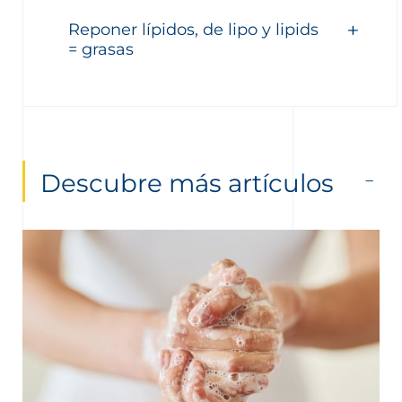
Reponer lípidos, de lipo y lipids
= grasas
Descubre más artículos