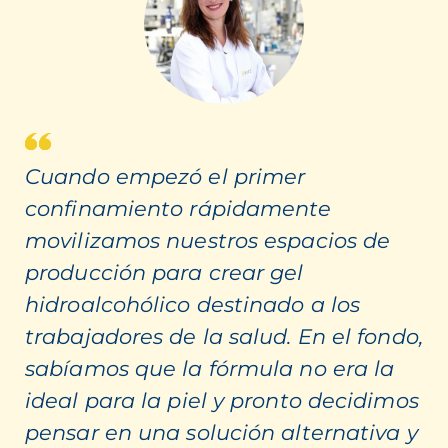
Cuando empezó el primer
confinamiento rápidamente
movilizamos nuestros espacios de
producción para crear gel
hidroalcohólico destinado a los
trabajadores de la salud. En el fondo,
sabíamos que la fórmula no era la
ideal para la piel y pronto decidimos
pensar en una solución alternativa y