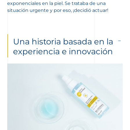
exponenciales en la piel. Se trataba de una
situación urgente y por eso, ¡decidió actuar!
Una historia basada en la
experiencia e innovación