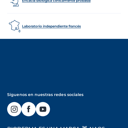
Eficacia biológica clínicamente probada
Laboratorio independiente francés
Síguenos en nuestras redes sociales