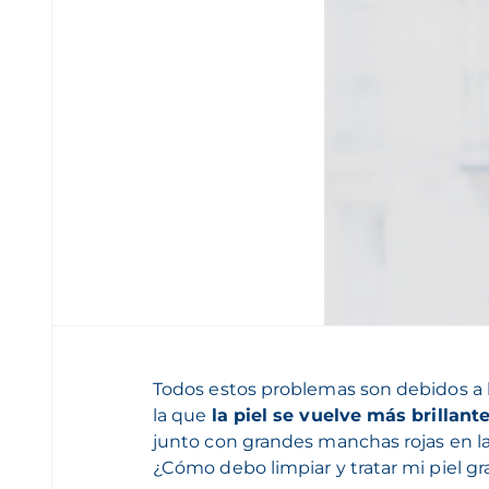
Todos estos problemas son debidos a 
la que
la piel se vuelve más brillan
junto con grandes manchas rojas en la
¿Cómo debo limpiar y tratar mi piel g