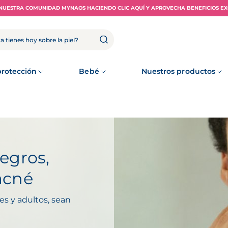
NUESTRA COMUNIDAD MYNAOS HACIENDO CLIC AQUÍ Y APROVECHA BENEFICIOS EX
rotección
Bebé
Nuestros productos
egros,
 acné
es y adultos, sean