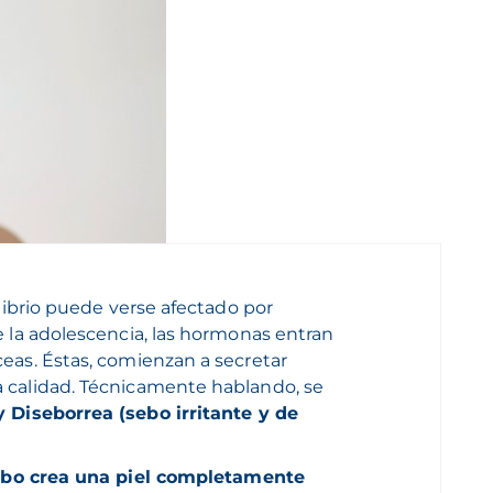
ilibrio puede verse afectado por
e la adolescencia, las hormonas entran
eas. Éstas, comienzan a secretar
 calidad. Técnicamente hablando, se
 Diseborrea (sebo irritante y de
bo crea una piel completamente