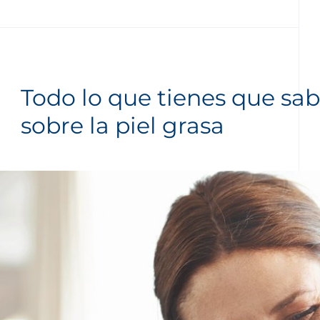
Todo lo que tienes que sab
sobre la piel grasa