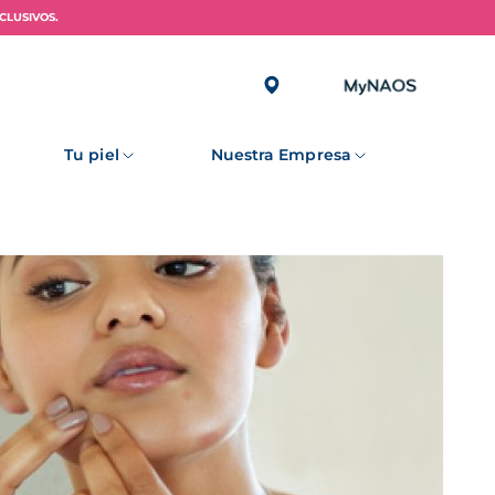
CLUSIVOS.
Tu piel
Nuestra Empresa