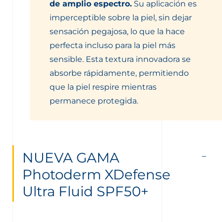
de amplio espectro.
Su aplicación es
imperceptible sobre la piel, sin dejar
sensación pegajosa, lo que la hace
perfecta incluso para la piel más
sensible. Esta textura innovadora se
absorbe rápidamente, permitiendo
que la piel respire mientras
permanece protegida.
NUEVA GAMA
Photoderm XDefense
Ultra Fluid SPF50+