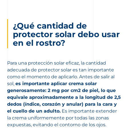
¿Qué cantidad de
protector solar debo usar
en el rostro?
Para una protección solar eficaz, la cantidad
adecuada de protector solar es tan importante
como el momento de aplicarlo. Antes de salir al
sol,
es importante aplicar crema solar
generosamente: 2 mg por cm2 de piel, lo que
equivale aproximadamente a la longitud de 2,5
dedos (índice, corazón y anular) para la cara y
el cuello de un adulto.
Es importante extender
la crema uniformemente por todas las zonas
expuestas, evitando el contorno de los ojos.