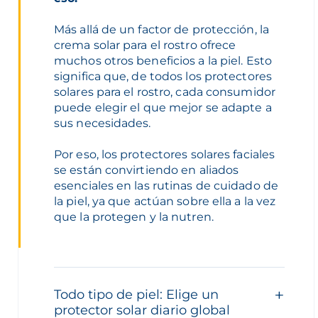
Más allá de un factor de protección, la
crema solar para el rostro ofrece
muchos otros beneficios a la piel. Esto
significa que, de todos los protectores
solares para el rostro, cada consumidor
puede elegir el que mejor se adapte a
sus necesidades.
Por eso, los protectores solares faciales
se están convirtiendo en aliados
esenciales en las rutinas de cuidado de
la piel, ya que actúan sobre ella a la vez
que la protegen y la nutren.
Todo tipo de piel: Elige un
protector solar diario global