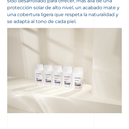
sido desarrollado para ofrecer, más allá de una
protección solar de alto nivel, un acabado mate y
una cobertura ligera que respeta la naturalidad y
se adapta al tono de cada piel.