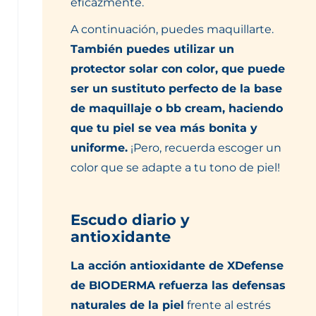
eficazmente.
A continuación, puedes maquillarte.
También puedes utilizar un
protector solar con color, que puede
ser un sustituto perfecto de la base
de maquillaje o bb cream, haciendo
que tu piel se vea más bonita y
uniforme.
¡Pero, recuerda escoger un
color que se adapte a tu tono de piel!
Escudo diario y
antioxidante
La acción antioxidante de XDefense
de BIODERMA refuerza las defensas
naturales de la piel
frente al estrés