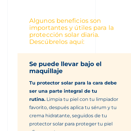
Algunos beneficios son
importantes y útiles para la
protección solar diaria.
Descúbrelos aquí:
Se puede llevar bajo el
maquillaje
Tu protector solar para la cara debe
ser una parte integral de tu
rutina.
Limpia tu piel con tu limpiador
favorito, después aplica tu sérum y tu
crema hidratante, seguidos de tu
protector solar para proteger tu piel