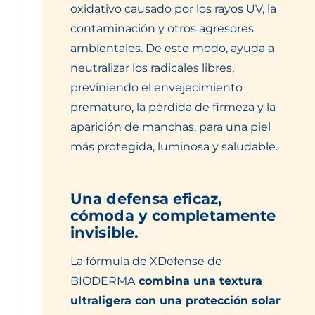
oxidativo causado por los rayos UV, la
contaminación y otros agresores
ambientales. De este modo, ayuda a
neutralizar los radicales libres,
previniendo el envejecimiento
prematuro, la pérdida de firmeza y la
aparición de manchas, para una piel
más protegida, luminosa y saludable.
Una defensa eficaz,
cómoda y completamente
invisible.
La fórmula de XDefense de
BIODERMA
combina una textura
ultraligera con una protección solar