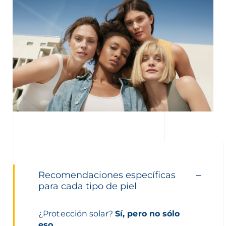
Recomendaciones específicas
para cada tipo de piel
¿Protección solar?
Sí, pero no sólo
eso.