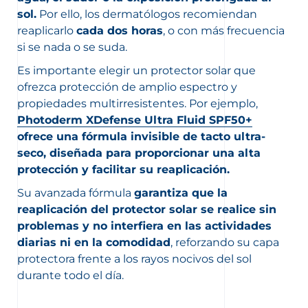
sol.
Por ello, los dermatólogos recomiendan
reaplicarlo
cada dos horas
, o con más frecuencia
si se nada o se suda.
Es importante elegir un protector solar que
ofrezca protección de amplio espectro y
propiedades multirresistentes. Por ejemplo,
Photoderm XDefense Ultra Fluid SPF50+
ofrece una fórmula invisible de tacto ultra-
seco, diseñada para proporcionar una alta
protección y facilitar su reaplicación.
Su avanzada fórmula
garantiza que la
reaplicación del protector solar se realice sin
problemas y no interfiera en las actividades
diarias ni en la comodidad
, reforzando su capa
protectora frente a los rayos nocivos del sol
durante todo el día.