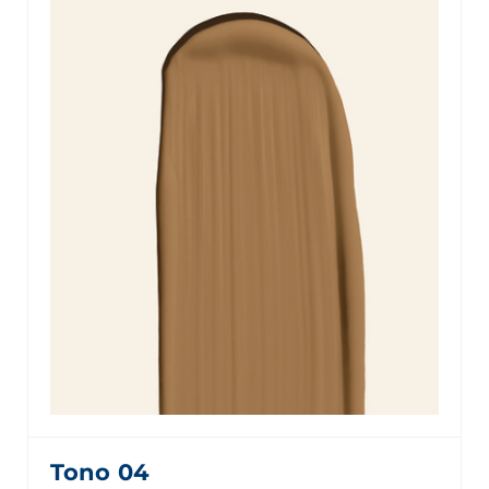
Tono 04