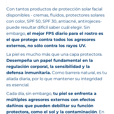
Con tantos productos de protección solar facial
disponibles - cremas, fluidos, protectores solares
con color, SPF 50, SPF 30, antiacné, antirojeces-
puede resultar difícil saber cuál elegir. Sin
embargo,
el mejor FPS diario para el rostro es
el que protege contra todos los agresores
externos, no sólo contra los rayos UV.
La piel es mucho más que una capa protectora.
Desempeña un papel fundamental en la
regulación corporal, la sensibilidad y la
defensa inmunitaria.
Como barrera natural, es tu
aliada diaria, por lo que mantener su integridad
es esencial.
Cada día, sin embargo,
tu piel se enfrenta a
múltiples agresores externos con efectos
dañinos que pueden debilitar su función
protectora, como el sol y la contaminación
. En