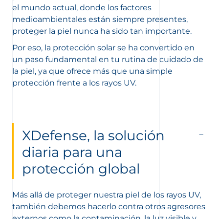
el mundo actual, donde los factores
medioambientales están siempre presentes,
proteger la piel nunca ha sido tan importante.
Por eso, la protección solar se ha convertido en
un paso fundamental en tu rutina de cuidado de
la piel, ya que ofrece más que una simple
protección frente a los rayos UV.
XDefense, la solución
diaria para una
protección global
Más allá de proteger nuestra piel de los rayos UV,
también debemos hacerlo contra otros agresores
externos como la contaminación, la luz visible y