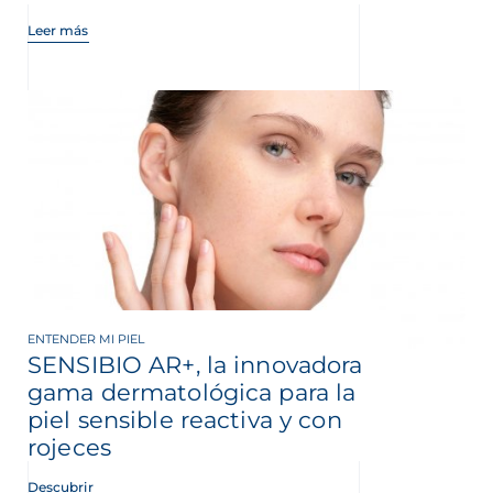
Leer más
ENTENDER MI PIEL
SENSIBIO AR+, la innovadora
gama dermatológica para la
piel sensible reactiva y con
rojeces
Descubrir