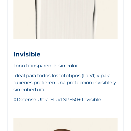
Invisible
Tono transparente, sin color.
Ideal para todos los fototipos (I a VI) y para
quienes prefieren una protección invisible y
sin cobertura.
XDefense Ultra-Fluid SPF50+ Invisible