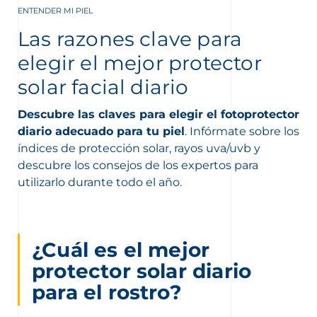
ENTENDER MI PIEL
Las razones clave para
elegir el mejor protector
solar facial diario
Descubre las claves para elegir el fotoprotector
nta
diario adecuado para tu piel
. Infórmate sobre los
índices de protección solar, rayos uva/uvb y
descubre los consejos de los expertos para
utilizarlo durante todo el año.
¿Cuál es el mejor
protector solar diario
para el rostro?