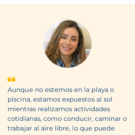
Aunque no estemos en la playa o
piscina, estamos expuestos al sol
mientras realizamos actividades
cotidianas, como conducir, caminar o
trabajar al aire libre, lo que puede