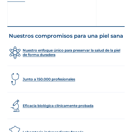
Nuestros compromisos para una piel sana
Nuestro enfoque único para preservar la salud de la piel
de forma duradera
Junto a 150.000 profesionales
Eficacia biológica clínicamente probada