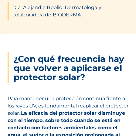
Dra. Alejandra Reolid, Dermatóloga y
colaboradora de BIODERMA .
¿Con qué frecuencia hay
que volver a aplicarse el
protector solar?
Para mantener una protección continua frente a
los rayos UV, es fundamental reaplicar el protector
solar.
La eficacia del protector solar disminuye
con el tiempo, sobre todo cuando se está en
contacto con factores ambientales como el
agua, el sudor o la exposición prolongada al