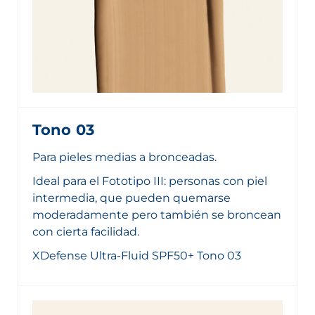
Tono 03
Para pieles medias a bronceadas.
Ideal para el Fototipo III: personas con piel
intermedia, que pueden quemarse
moderadamente pero también se broncean
con cierta facilidad.
XDefense Ultra-Fluid SPF50+ Tono 03