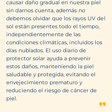
causar daño gradual en nuestra piel
sin darnos cuenta, además no
debemos olvidar que los rayos UV del
sol están presentes todo el tiempo,
independientemente de las
condiciones climáticas, incluidos los
días nublados. El uso diario de
protector solar ayuda a prevenir
estos daños, manteniendo la piel
saludable y protegida, evitando el
envejecimiento prematuro y
reduciendo el riesgo de cáncer de
piel.