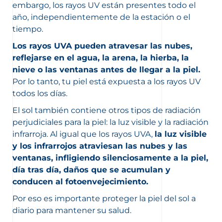
embargo, los rayos UV están presentes todo el
año, independientemente de la estación o el
tiempo.
Los rayos UVA pueden atravesar las nubes,
reflejarse en el agua, la arena, la hierba, la
nieve o las ventanas antes de llegar a la piel.
Por lo tanto, tu piel está expuesta a los rayos UV
todos los días.
El sol también contiene otros tipos de radiación
perjudiciales para la piel: la luz visible y la radiación
infrarroja. Al igual que los rayos UVA,
la luz visible
y los infrarrojos atraviesan las nubes y las
ventanas, infligiendo silenciosamente a la piel,
día tras día, daños que se acumulan y
conducen al fotoenvejecimiento.
Por eso es importante proteger la piel del sol a
diario para mantener su salud.