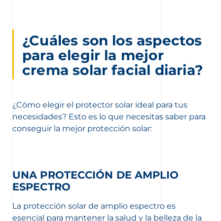
¿Cuáles son los aspectos
para elegir la mejor
crema solar facial diaria?
¿Cómo elegir el protector solar ideal para tus
necesidades? Esto es lo que necesitas saber para
conseguir la mejor protección solar:
UNA PROTECCIÓN DE AMPLIO
ESPECTRO
La protección solar de amplio espectro es
esencial para mantener la salud y la belleza de la