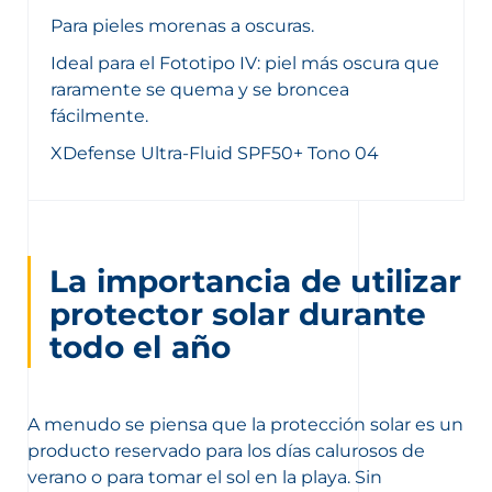
Para pieles morenas a oscuras.
Ideal para el Fototipo IV: piel más oscura que
raramente se quema y se broncea
fácilmente.
XDefense Ultra-Fluid SPF50+ Tono 04
La importancia de utilizar
protector solar durante
todo el año
A menudo se piensa que la protección solar es un
producto reservado para los días calurosos de
verano o para tomar el sol en la playa. Sin