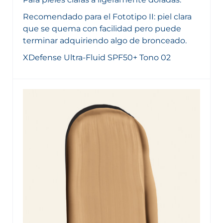
Recomendado para el Fototipo II: piel clara
que se quema con facilidad pero puede
terminar adquiriendo algo de bronceado.
XDefense Ultra-Fluid SPF50+ Tono 02