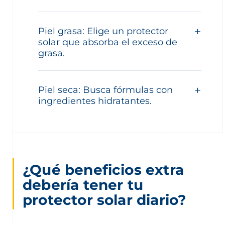
Piel grasa: Elige un protector
solar que absorba el exceso de
grasa.
Piel seca: Busca fórmulas con
ingredientes hidratantes.
¿Qué beneficios extra
debería tener tu
protector solar diario?