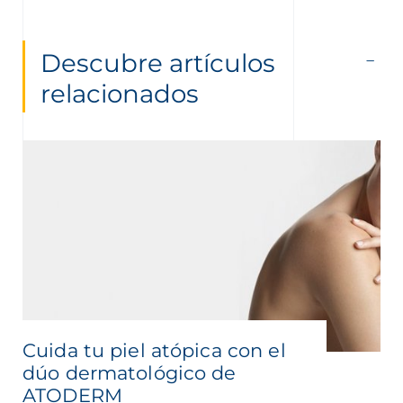
Descubre artículos
relacionados
Cuida tu piel atópica con el
dúo dermatológico de
ATODERM