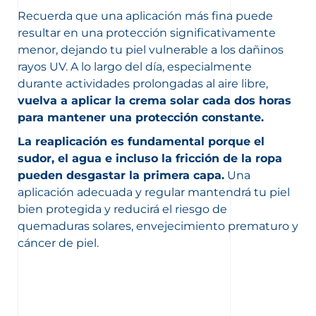
Recuerda que una aplicación más fina puede
resultar en una protección significativamente
menor, dejando tu piel vulnerable a los dañinos
rayos UV. A lo largo del día, especialmente
durante actividades prolongadas al aire libre,
vuelva a aplicar la crema solar cada dos horas
para mantener una protección constante.
La reaplicación es fundamental porque el
sudor, el agua e incluso la fricción de la ropa
pueden desgastar la primera capa.
Una
aplicación adecuada y regular mantendrá tu piel
bien protegida y reducirá el riesgo de
quemaduras solares, envejecimiento prematuro y
cáncer de piel.