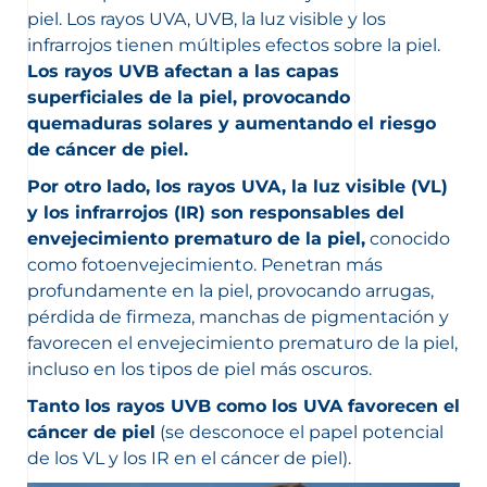
piel. Los rayos UVA, UVB, la luz visible y los
infrarrojos tienen múltiples efectos sobre la piel.
Los rayos UVB afectan a las capas
superficiales de la piel, provocando
quemaduras solares y aumentando el riesgo
de cáncer de piel.
Por otro lado, los rayos UVA, la luz visible (VL)
y los infrarrojos (IR) son responsables del
envejecimiento prematuro de la piel,
conocido
como fotoenvejecimiento. Penetran más
profundamente en la piel, provocando arrugas,
pérdida de firmeza, manchas de pigmentación y
favorecen el envejecimiento prematuro de la piel,
incluso en los tipos de piel más oscuros.
Tanto los rayos UVB como los UVA favorecen el
cáncer de piel
(se desconoce el papel potencial
de los VL y los IR en el cáncer de piel).