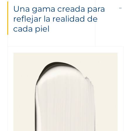
Una gama creada para
reflejar la realidad de
cada piel