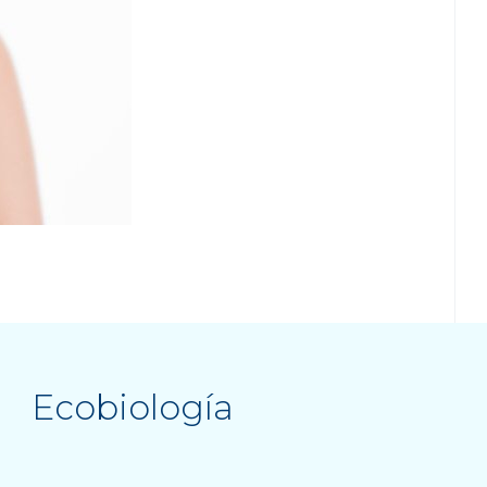
Ecobiología