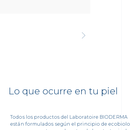
Lo que ocurre en tu piel
Todos los productos del Laboratoire BIODERMA
están formulados según el principio de ecobiol