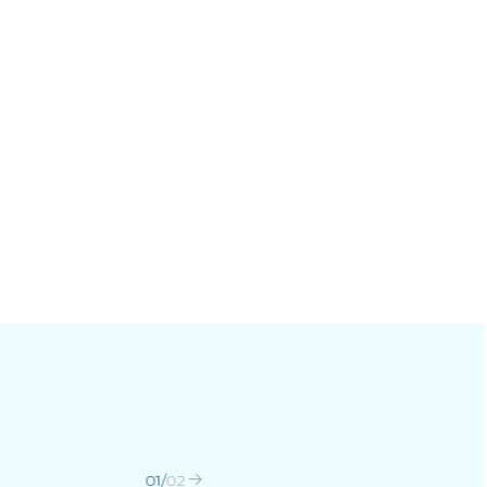
01
/
02