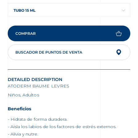
TUBO 15 ML
COMPRAR
BUSCADOR DE PUNTOS DE VENTA
DETAILED DESCRIPTION
ATODERM BAUME LEVRES
Niños, Adultos
Beneficios
Hidrata de forma duradera.
Aísla los labios de los factores de estrés externos.
Alivia y nutre.