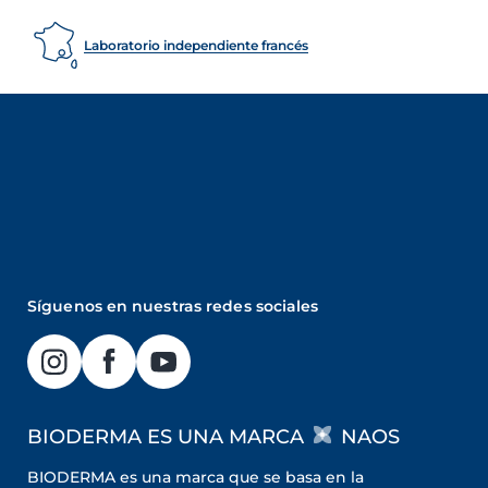
Laboratorio independiente francés
Síguenos en nuestras redes sociales
BIODERMA ES UNA MARCA
NAOS
BIODERMA es una marca que se basa en la