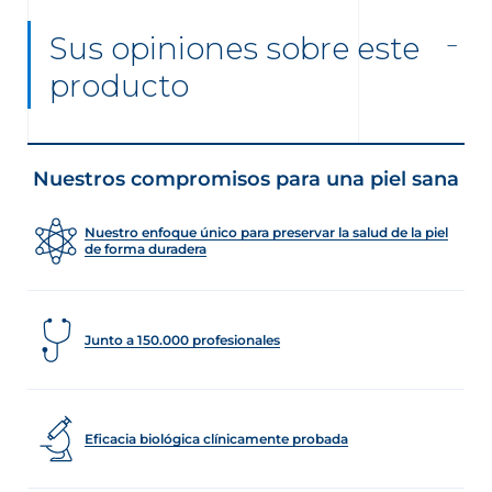
Sus opiniones sobre este
producto
Nuestros compromisos para una piel sana
Nuestro enfoque único para preservar la salud de la piel
de forma duradera
Junto a 150.000 profesionales
Eficacia biológica clínicamente probada