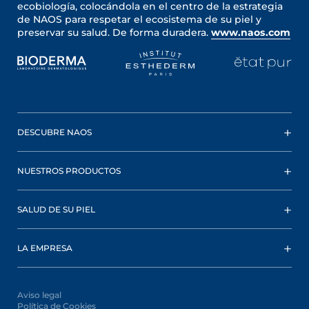
ecobiología, colocándola en el centro de la estrategia
de NAOS para respetar el ecosistema de su piel y
preservar su salud. De forma duradera.
www.naos.com
DESCUBRE NAOS
NUESTROS PRODUCTOS
SALUD DE SU PIEL
LA EMPRESA
Aviso legal
Política de Cookies