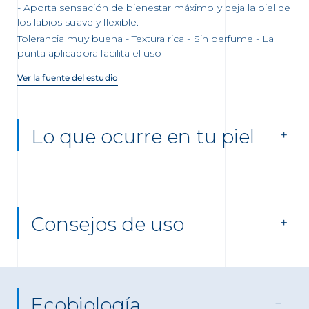
Aporta sensación de bienestar máximo y deja la piel de
los labios suave y flexible.
Tolerancia muy buena - Textura rica - Sin perfume - La
punta aplicadora facilita el uso
Ver la fuente del estudio
Lo que ocurre en tu piel
Consejos de uso
Ecobiología