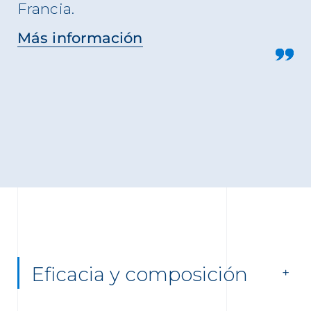
Francia.
Más información
Eficacia y composición