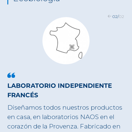
02
/
02
LABORATORIO INDEPENDIENTE
FRANCÉS
Diseñamos todos nuestros productos
en casa, en laboratorios NAOS en el
corazón de la Provenza. Fabricado en