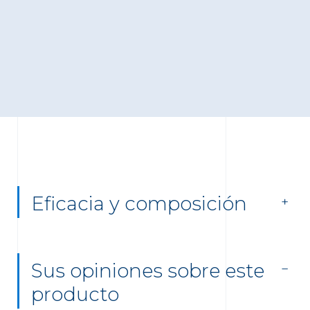
Eficacia y composición
Sus opiniones sobre este
producto