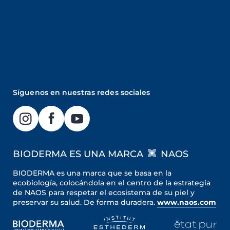
Síguenos en nuestras redes sociales
BIODERMA ES UNA MARCA
NAOS
BIODERMA es una marca que se basa en la
ecobiología, colocándola en el centro de la estrategia
de NAOS para respetar el ecosistema de su piel y
preservar su salud. De forma duradera.
www.naos.com