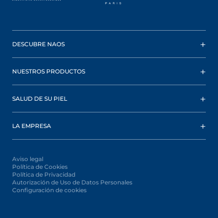
DESCUBRE NAOS
NUESTROS PRODUCTOS
SALUD DE SU PIEL
LA EMPRESA
Aviso legal
Política de Cookies
Política de Privacidad
Autorización de Uso de Datos Personales
Configuración de cookies