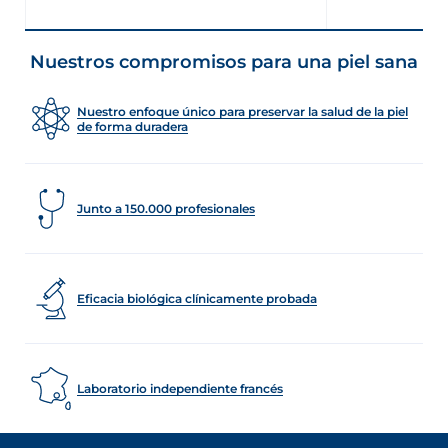
Nuestros compromisos para una piel sana
Nuestro enfoque único para preservar la salud de la piel
de forma duradera
Junto a 150.000 profesionales
Eficacia biológica clínicamente probada
Laboratorio independiente francés