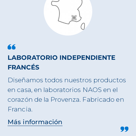
LABORATORIO INDEPENDIENTE
FRANCÉS
Diseñamos todos nuestros productos
en casa, en laboratorios NAOS en el
corazón de la Provenza. Fabricado en
Francia.
Más información