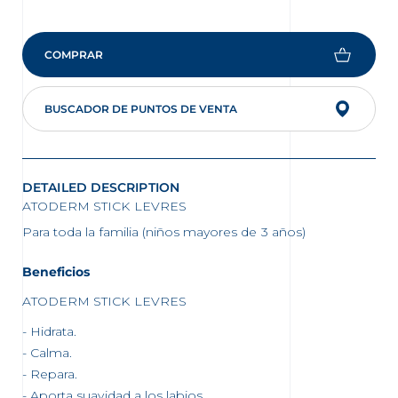
COMPRAR
BUSCADOR DE PUNTOS DE VENTA
DETAILED DESCRIPTION
ATODERM STICK LEVRES
Para toda la familia (niños mayores de 3 años)
Beneficios
ATODERM STICK LEVRES
Hidrata.
Calma.
Repara.
Aporta suavidad a los labios.