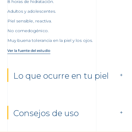
8 horas de hidratación.
Adultos y adolescentes.
Piel sensible, reactiva.
No comedogénico.
Muy buena tolerancia en la piel y los ojos.
Ver la fuente del estudio
Lo que ocurre en tu piel
Consejos de uso