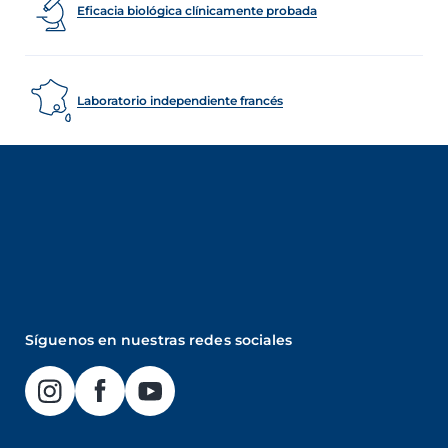
Eficacia biológica clínicamente probada
Laboratorio independiente francés
Síguenos en nuestras redes sociales