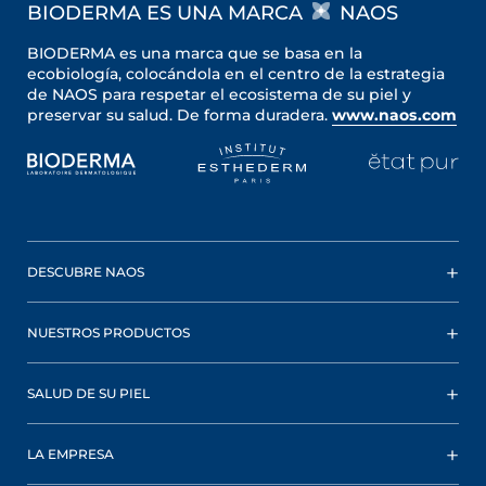
BIODERMA ES UNA MARCA
NAOS
BIODERMA es una marca que se basa en la
ecobiología, colocándola en el centro de la estrategia
de NAOS para respetar el ecosistema de su piel y
preservar su salud. De forma duradera.
www.naos.com
DESCUBRE NAOS
NUESTROS PRODUCTOS
SALUD DE SU PIEL
LA EMPRESA