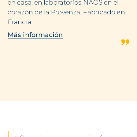
en casa, en laboratorios NAOS en el
corazón de la Provenza. Fabricado en
Francia.
Más información