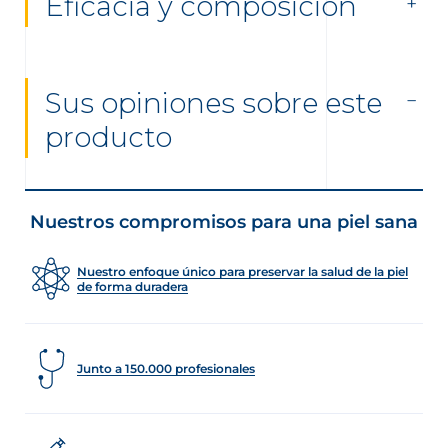
Eficacia y composición
Sus opiniones sobre este
producto
Nuestros compromisos para una piel sana
Nuestro enfoque único para preservar la salud de la piel
de forma duradera
Junto a 150.000 profesionales