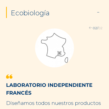
Ecobiología
02
/
02
LABORATORIO INDEPENDIENTE
FRANCÉS
Diseñamos todos nuestros productos