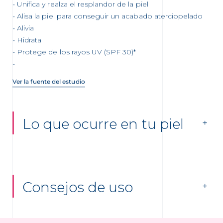
Unifica y realza el resplandor de la piel
Alisa la piel para conseguir un acabado aterciopelado
Alivia
Hidrata
Protege de los rayos UV (SPF 30)*
Ver la fuente del estudio
Lo que ocurre en tu piel
Consejos de uso