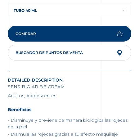
TUBO 40 ML
COMPRAR
BUSCADOR DE PUNTOS DE VENTA
DETAILED DESCRIPTION
SENSIBIO AR BB CREAM
Adultos, Adolescentes
Beneficios
Disminuye y previene de manera biológica las rojeces
de la piel
Disimula las rojeces gracias a su efecto maquillaje