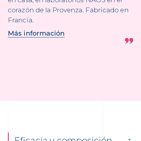
corazón de la Provenza. Fabricado en
Francia.
Más información
Eficacia y composición