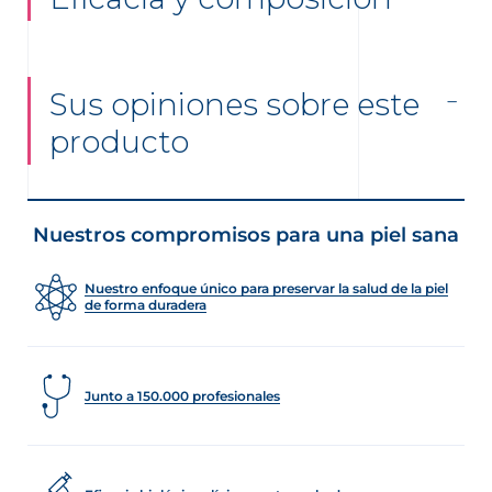
Sus opiniones sobre este
producto
Nuestros compromisos para una piel sana
Nuestro enfoque único para preservar la salud de la piel
de forma duradera
Junto a 150.000 profesionales