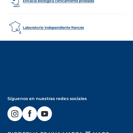
Eficacia biológica clínicamente probada
Laboratorio independiente francés
Síguenos en nuestras redes sociales