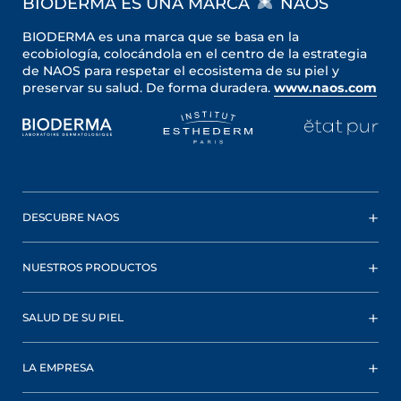
BIODERMA ES UNA MARCA
NAOS
BIODERMA es una marca que se basa en la
ecobiología, colocándola en el centro de la estrategia
de NAOS para respetar el ecosistema de su piel y
preservar su salud. De forma duradera.
www.naos.com
DESCUBRE NAOS
NUESTROS PRODUCTOS
SALUD DE SU PIEL
LA EMPRESA