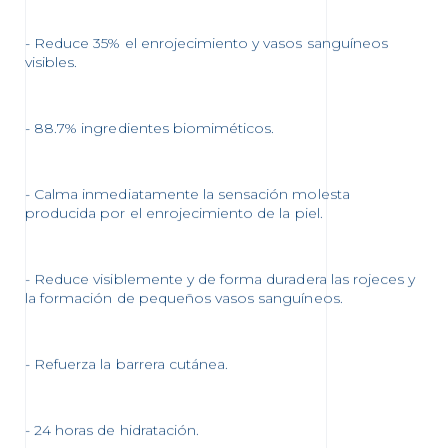
- Reduce 35% el enrojecimiento y vasos sanguíneos
visibles.
- 88.7% ingredientes biomiméticos.
- Calma inmediatamente la sensación molesta
producida por el enrojecimiento de la piel.
- Reduce visiblemente y de forma duradera las rojeces y
la formación de pequeños vasos sanguíneos.
- Refuerza la barrera cutánea.
- 24 horas de hidratación.