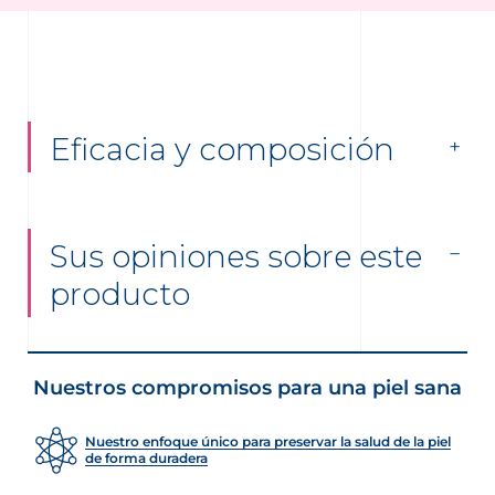
Eficacia y composición
Sus opiniones sobre este
producto
Nuestros compromisos para una piel sana
Nuestro enfoque único para preservar la salud de la piel
de forma duradera