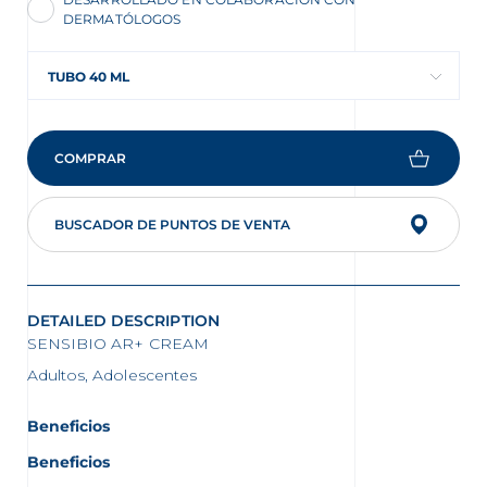
DERMATÓLOGOS
TUBO 40 ML
COMPRAR
BUSCADOR DE PUNTOS DE VENTA
DETAILED DESCRIPTION
SENSIBIO AR+ CREAM
Adultos, Adolescentes
Beneficios
Beneficios