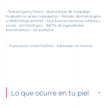
- Textura ligera y fresca - Buena base de maquillaje -
Acabado no graso ni pegajoso - Testado dermatológica
y oftalmológicamente - Muy buena tolerancia cutánea y
ocular - pH fisiológico - 88,7% de ingredientes
biomiméticos - Sin perfume
- Puntuación YUKA 100/100 - Fabricado en Francia.
Lo que ocurre en tu piel