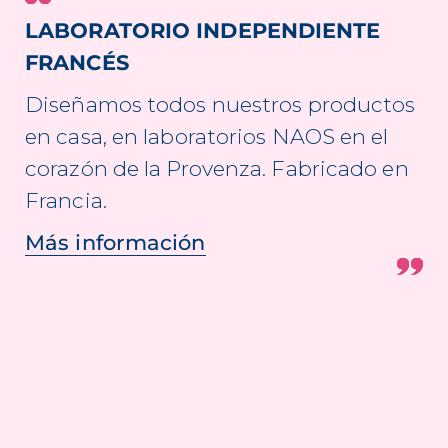
LABORATORIO INDEPENDIENTE
FRANCÉS
Diseñamos todos nuestros productos
en casa, en laboratorios NAOS en el
corazón de la Provenza. Fabricado en
Francia.
Más información