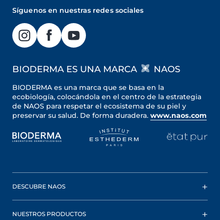
Síguenos en nuestras redes sociales
BIODERMA ES UNA MARCA
NAOS
BIODERMA es una marca que se basa en la
ecobiología, colocándola en el centro de la estrategia
de NAOS para respetar el ecosistema de su piel y
preservar su salud. De forma duradera.
www.naos.com
DESCUBRE NAOS
NUESTROS PRODUCTOS