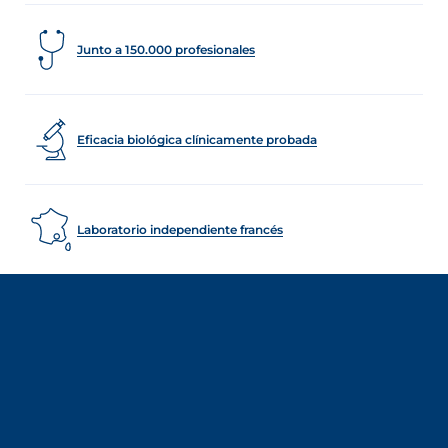
Junto a 150.000 profesionales
Eficacia biológica clínicamente probada
Laboratorio independiente francés