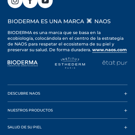
BIODERMA ES UNA MARCA
NAOS
BIODERMA es una marca que se basa en la
ecobiología, colocándola en el centro de la estrategia
de NAOS para respetar el ecosistema de su piel y
preservar su salud. De forma duradera.
www.naos.com
DESCUBRE NAOS
NUESTROS PRODUCTOS
SALUD DE SU PIEL