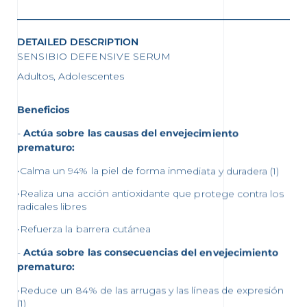
DETAILED DESCRIPTION
SENSIBIO DEFENSIVE SERUM
Adultos, Adolescentes
Beneficios
Actúa sobre las causas del envejecimiento
prematuro:
•Calma un 94% la piel de forma inmediata y duradera (1)
•Realiza una acción antioxidante que protege contra los
radicales libres
•Refuerza la barrera cutánea
Actúa sobre las consecuencias del envejecimiento
prematuro:
•Reduce un 84% de las arrugas y las líneas de expresión
(1)