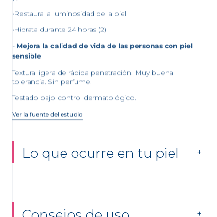
•Restaura la luminosidad de la piel
•Hidrata durante 24 horas (2)
Mejora la calidad de vida de las personas con piel
sensible
Textura ligera de rápida penetración. Muy buena
tolerancia. Sin perfume.
Testado bajo control dermatológico.
Ver la fuente del estudio
Lo que ocurre en tu piel
Consejos de uso