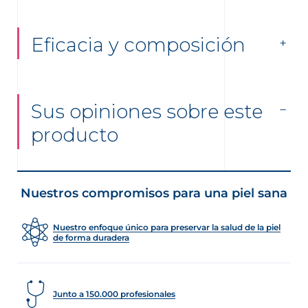
Eficacia y composición
Sus opiniones sobre este
producto
Nuestros compromisos para una piel sana
Nuestro enfoque único para preservar la salud de la piel
de forma duradera
Junto a 150.000 profesionales