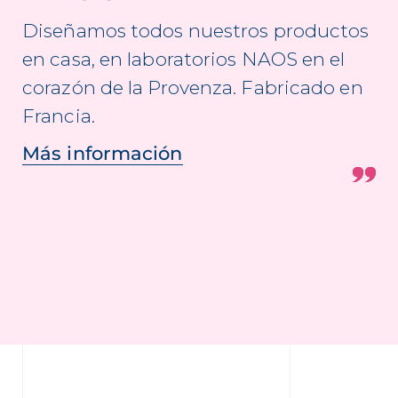
Diseñamos todos nuestros productos
en casa, en laboratorios NAOS en el
corazón de la Provenza. Fabricado en
Francia.
Más información