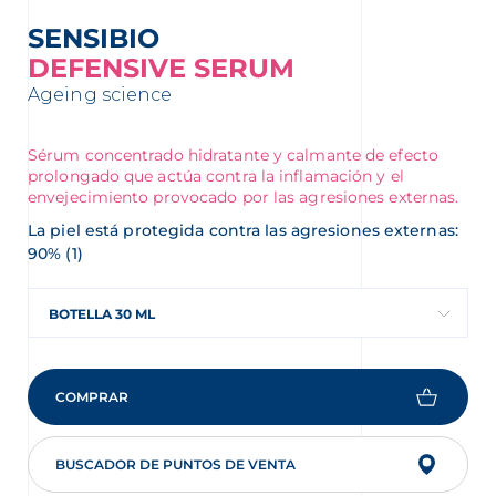
SENSIBIO
DEFENSIVE SERUM
Ageing science
Sérum concentrado hidratante y calmante de efecto
prolongado que actúa contra la inflamación y el
envejecimiento provocado por las agresiones externas.
La piel está protegida contra las agresiones externas:
90% (1)
BOTELLA 30 ML
COMPRAR
BUSCADOR DE PUNTOS DE VENTA