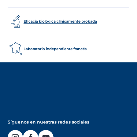
Eficacia biológica clínicamente probada
Laboratorio independiente francés
Síguenos en nuestras redes sociales