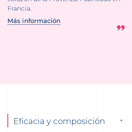
Francia.
Más información
Eficacia y composición