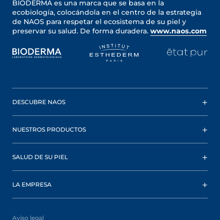
BIODERMA es una marca que se basa en la
ecobiología, colocándola en el centro de la estrategia
de NAOS para respetar el ecosistema de su piel y
preservar su salud. De forma duradera.
www.naos.com
DESCUBRE NAOS
NUESTROS PRODUCTOS
SALUD DE SU PIEL
LA EMPRESA
Aviso legal