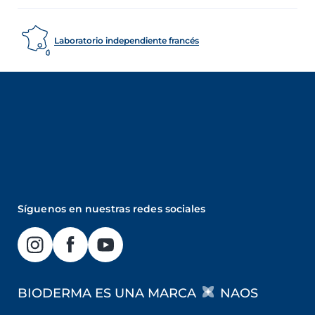
Laboratorio independiente francés
Síguenos en nuestras redes sociales
BIODERMA ES UNA MARCA
NAOS