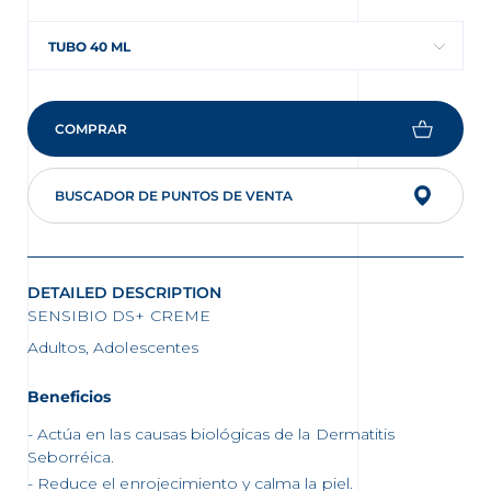
TUBO 40 ML
COMPRAR
nta
BUSCADOR DE PUNTOS DE VENTA
DETAILED DESCRIPTION
SENSIBIO DS+ CREME
Adultos, Adolescentes
Beneficios
Actúa en las causas biológicas de la Dermatitis
Seborréica.
Reduce el enrojecimiento y calma la piel.