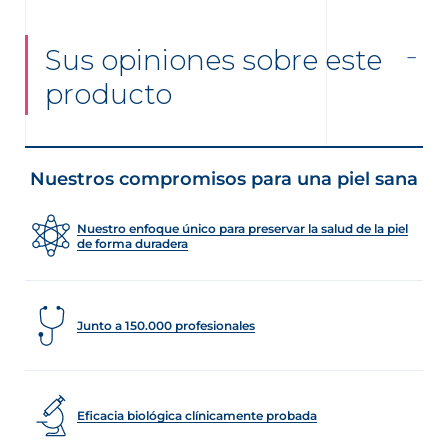
Sus opiniones sobre este
producto
Nuestros compromisos para una piel sana
Nuestro enfoque único para preservar la salud de la piel
de forma duradera
Junto a 150.000 profesionales
Eficacia biológica clínicamente probada