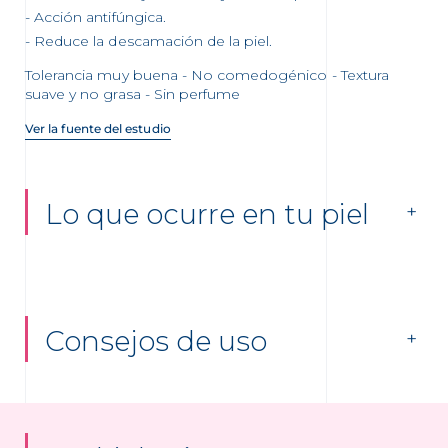
Acción antifúngica.
Reduce la descamación de la piel.
Tolerancia muy buena - No comedogénico - Textura
suave y no grasa - Sin perfume
Ver la fuente del estudio
Lo que ocurre en tu piel
Consejos de uso