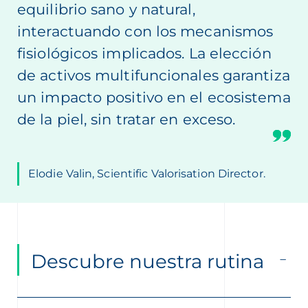
equilibrio sano y natural,
interactuando con los mecanismos
fisiológicos implicados. La elección
de activos multifuncionales garantiza
un impacto positivo en el ecosistema
de la piel, sin tratar en exceso.
Elodie Valin, Scientific Valorisation Director.
Descubre nuestra rutina