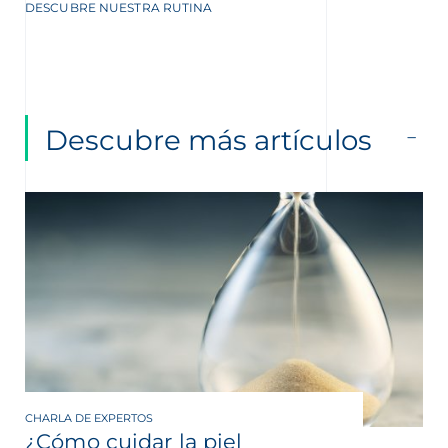
DESCUBRE NUESTRA RUTINA
Descubre más artículos
CHARLA DE EXPERTOS
¿Cómo cuidar la piel