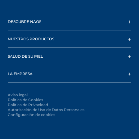
DESCUBRE NAOS
NUESTROS PRODUCTOS
SALUD DE SU PIEL
LA EMPRESA
Aviso legal
Política de Cookies
Política de Privacidad
Autorización de Uso de Datos Personales
Configuración de cookies