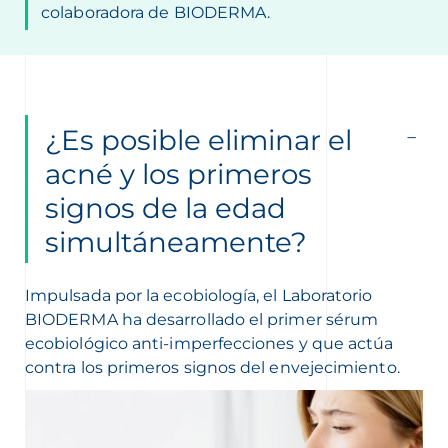
colaboradora de BIODERMA.
¿Es posible eliminar el
acné y los primeros
signos de la edad
simultáneamente?
Impulsada por la ecobiología, el Laboratorio
BIODERMA ha desarrollado el primer sérum
ecobiológico anti-imperfecciones y que actúa
contra los primeros signos del envejecimiento.