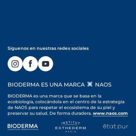
Síguenos en nuestras redes sociales
BIODERMA ES UNA MARCA
NAOS
BIODERMA es una marca que se basa en la
ecobiología, colocándola en el centro de la estrategia
de NAOS para respetar el ecosistema de su piel y
preservar su salud. De forma duradera.
www.naos.com