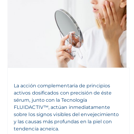
La acción complementaria de principios
activos dosificados con precisión de éste
sérum, junto con la Tecnología
FLUIDACTIV™, actúan inmediatamente
sobre los signos visibles del envejecimiento
y las causas más profundas en la piel con
tendencia acneica.