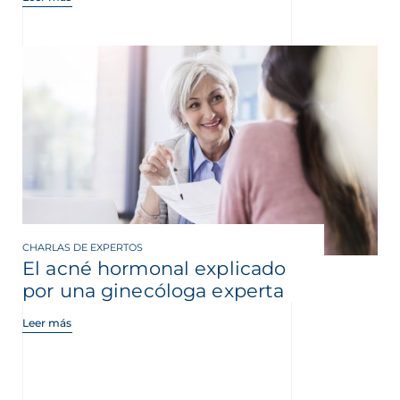
CHARLAS DE EXPERTOS
El acné hormonal explicado
por una ginecóloga experta
Leer más