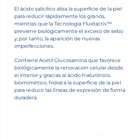
El ácido salicílico alisa la superficie de la piel
para reducir rápidamente los granos,
mientras que la Tecnología Fluidactiv™
previene biológicamente el exceso de sebo
y, por tanto, la aparición de nuevas
imperfecciones.
Contiene Acetil Glucosamina que favorece
biológicamente la renovación celular desde
el interior y gracias al ácido hialurónico,
biomimético, hidrata la superficie de la piel
para reducir las líneas de expresión de forma
duradera.