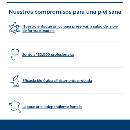
Nuestros compromisos para una piel sana
Nuestro enfoque único para preservar la salud de la piel
de forma duradera
Junto a 150.000 profesionales
Eficacia biológica clínicamente probada
Laboratorio independiente francés