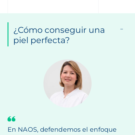
¿Cómo conseguir una
piel perfecta?
En NAOS, defendemos el enfoque