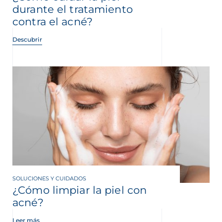
durante el tratamiento
contra el acné?
Descubrir
SOLUCIONES Y CUIDADOS
¿Cómo limpiar la piel con
acné?
Leer más