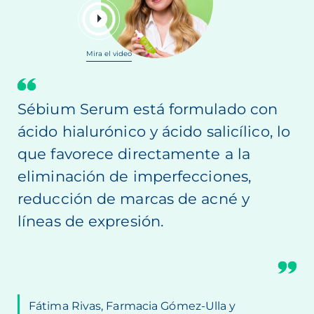
Mira el video
Sébium Serum está formulado con
ácido hialurónico y ácido salicílico, lo
que favorece directamente a la
eliminación de imperfecciones,
reducción de marcas de acné y
líneas de expresión.
Fátima Rivas, Farmacia Gómez-Ulla y