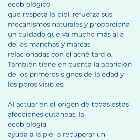
ecobiológico
que respeta la piel, refuerza sus
mecanismos naturales y proporciona
un cuidado que va mucho más allá
de las manchas y marcas
relacionadas con el acné tardío.
También tiene en cuenta la aparición
de los primeros signos de la edad y
los poros visibles.
Al actuar en el origen de todas estas
afecciones cutáneas, la
ecobiología
ayuda a la piel a recuperar un