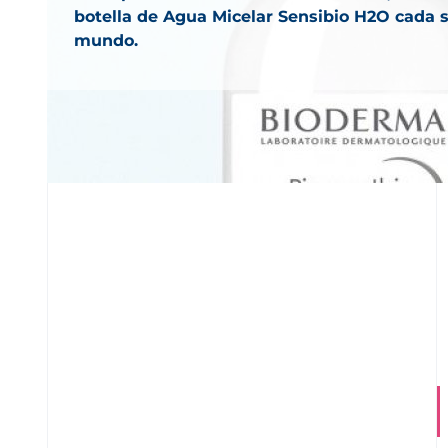
botella de Agua Micelar Sensibio H2O cada 
mundo.