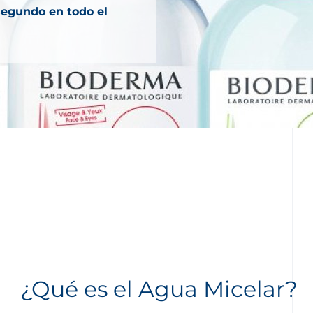
segundo en todo el
¿Qué es el Agua Micelar?