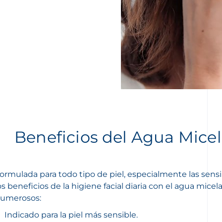
Beneficios del Agua Micel
ormulada para todo tipo de piel, especialmente las sensi
os beneficios de la higiene facial diaria con el agua mice
umerosos:
Indicado para la piel más sensible.