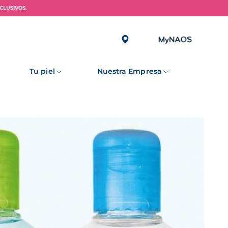
CLUSIVOS.
Tu piel
Nuestra Empresa