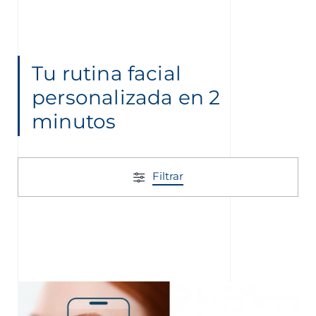
Read more
Tu rutina facial
personalizada en 2
minutos
Filtrar