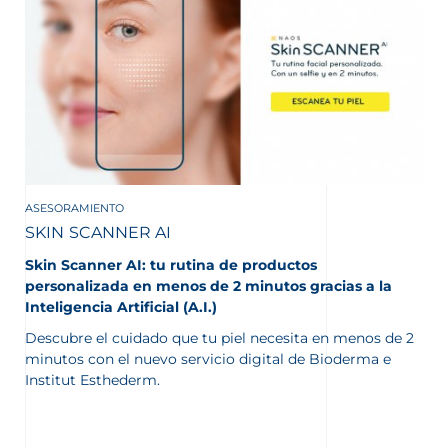
ASESORAMIENTO
SKIN SCANNER AI
Skin Scanner AI: tu rutina de productos
personalizada en menos de 2 minutos gracias a la
Inteligencia Artificial (A.I.)
Descubre el cuidado que tu piel necesita en menos de 2
minutos con el nuevo servicio digital de Bioderma e
Institut Esthederm.