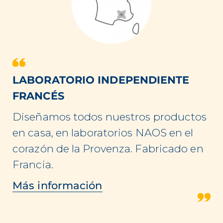
LABORATORIO INDEPENDIENTE
FRANCÉS
Diseñamos todos nuestros productos
en casa, en laboratorios NAOS en el
corazón de la Provenza. Fabricado en
Francia.
Más información