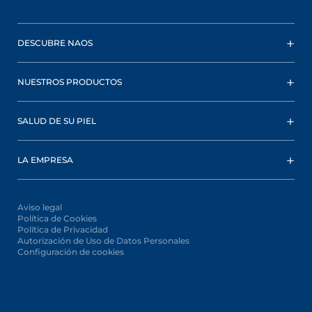
DESCUBRE NAOS
NUESTROS PRODUCTOS
SALUD DE SU PIEL
LA EMPRESA
Aviso legal
Política de Cookies
Política de Privacidad
Autorización de Uso de Datos Personales
Configuración de cookies