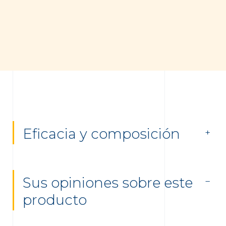
Eficacia y composición
Sus opiniones sobre este
producto