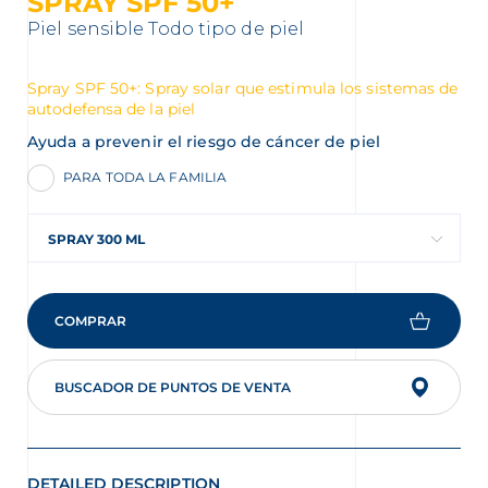
SPRAY SPF 50+
Piel sensible
Todo tipo de piel
Spray SPF 50+: Spray solar que estimula los sistemas de
autodefensa de la piel
Ayuda a prevenir el riesgo de cáncer de piel
PARA TODA LA FAMILIA
SPRAY 300 ML
COMPRAR
BUSCADOR DE PUNTOS DE VENTA
DETAILED DESCRIPTION