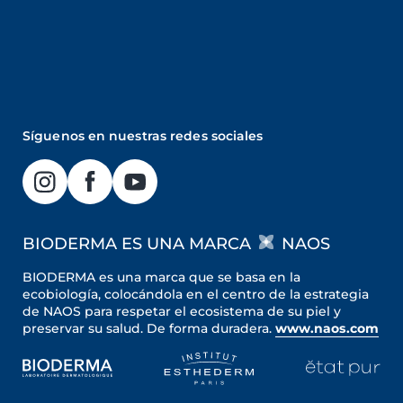
Síguenos en nuestras redes sociales
BIODERMA ES UNA MARCA
NAOS
BIODERMA es una marca que se basa en la
ecobiología, colocándola en el centro de la estrategia
de NAOS para respetar el ecosistema de su piel y
preservar su salud. De forma duradera.
www.naos.com