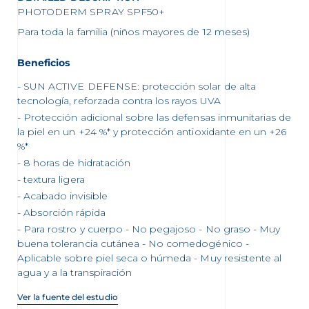
PHOTODERM SPRAY SPF50+
Para toda la familia (niños mayores de 12 meses)
Beneficios
SUN ACTIVE DEFENSE: protección solar de alta
tecnología, reforzada contra los rayos UVA
Protección adicional sobre las defensas inmunitarias de
la piel en un +24 %* y protección antioxidante en un +26
%*
8 horas de hidratación
textura ligera
Acabado invisible
Absorción rápida
Para rostro y cuerpo - No pegajoso - No graso - Muy
buena tolerancia cutánea - No comedogénico -
Aplicable sobre piel seca o húmeda - Muy resistente al
agua y a la transpiración
Ver la fuente del estudio