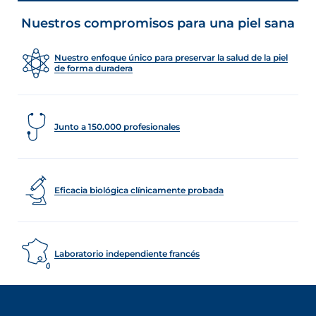
Nuestros compromisos para una piel sana
Nuestro enfoque único para preservar la salud de la piel
de forma duradera
Junto a 150.000 profesionales
Eficacia biológica clínicamente probada
Laboratorio independiente francés